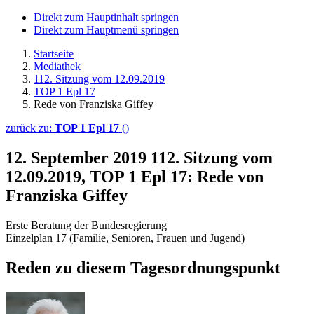
Direkt zum Hauptinhalt springen
Direkt zum Hauptmenü springen
Startseite
Mediathek
112. Sitzung vom 12.09.2019
TOP 1 Epl 17
Rede von Franziska Giffey
zurück zu:
TOP 1 Epl 17
()
12. September 2019
112. Sitzung vom
12.09.2019, TOP 1 Epl 17: Rede von
Franziska Giffey
Erste Beratung der Bundesregierung
Einzelplan 17 (Familie, Senioren, Frauen und Jugend)
Reden zu diesem Tagesordnungspunkt