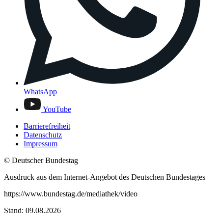
WhatsApp
YouTube
Barrierefreiheit
Datenschutz
Impressum
© Deutscher Bundestag
Ausdruck aus dem Internet-Angebot des Deutschen Bundestages
https://www.bundestag.de/mediathek/video
Stand: 09.08.2026