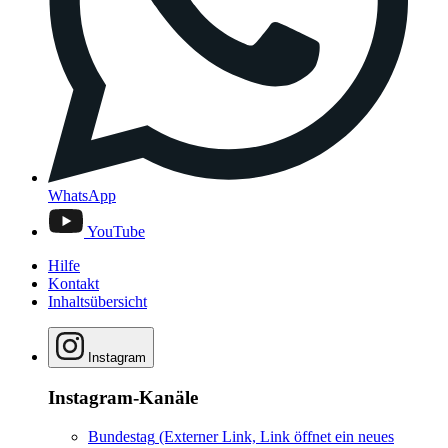
WhatsApp
YouTube
Hilfe
Kontakt
Inhaltsübersicht
Instagram
Instagram-Kanäle
Bundestag
(Externer Link, Link öffnet ein neues