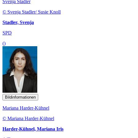
Svenja Stadler
© Svenja Stadler/ Susie Knoll
Stadler, Svenja
SPD
()
Bildinformationen
Mariana Harder-Kühnel
© Mariana Harder-Kühnel
Harder-Kühnel, Mariana Iris