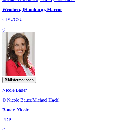
Weinberg (Hamburg), Marcus
CDU/CSU
()
Bildinformationen
Nicole Bauer
© Nicole Bauer/Michael Hackl
Bauer, Nicole
FDP
()