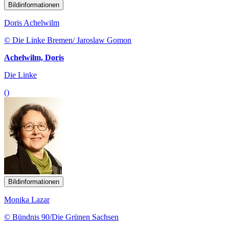
Bildinformationen
Doris Achelwilm
© Die Linke Bremen/ Jaroslaw Gomon
Achelwilm, Doris
Die Linke
()
Bildinformationen
Monika Lazar
© Bündnis 90/Die Grünen Sachsen