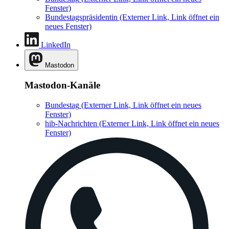
Fenster)
Bundestagspräsidentin
(Externer Link, Link öffnet ein
neues Fenster)
LinkedIn
Mastodon
Mastodon-Kanäle
Bundestag
(Externer Link, Link öffnet ein neues
Fenster)
hib-Nachrichten
(Externer Link, Link öffnet ein neues
Fenster)