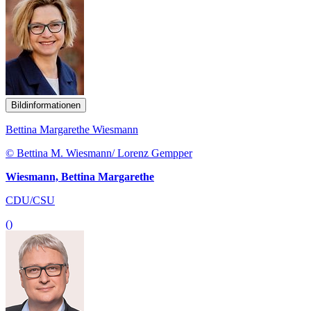
Bildinformationen
Bettina Margarethe Wiesmann
© Bettina M. Wiesmann/ Lorenz Gempper
Wiesmann, Bettina Margarethe
CDU/CSU
()