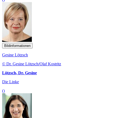
Bildinformationen
Gesine Lötzsch
© Dr. Gesine Lötzsch/Olaf Kostritz
Lötzsch, Dr. Gesine
Die Linke
()