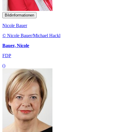
Bildinformationen
Nicole Bauer
© Nicole Bauer/Michael Hackl
Bauer, Nicole
FDP
()