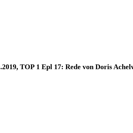
9.2019, TOP 1 Epl 17: Rede von Doris Ache