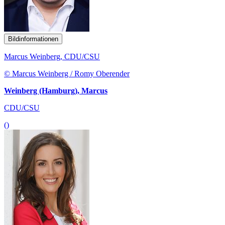
Bildinformationen
Marcus Weinberg, CDU/CSU
© Marcus Weinberg / Romy Oberender
Weinberg (Hamburg), Marcus
CDU/CSU
()