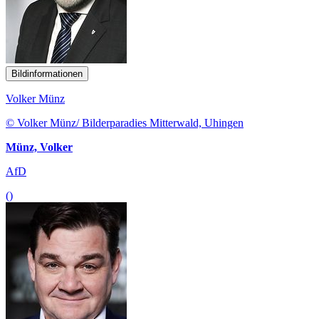
Bildinformationen
Volker Münz
© Volker Münz/ Bilderparadies Mitterwald, Uhingen
Münz, Volker
AfD
()