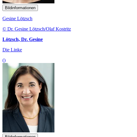
Bildinformationen
Gesine Lötzsch
© Dr. Gesine Lötzsch/Olaf Kostritz
Lötzsch, Dr. Gesine
Die Linke
()
Bildinformationen