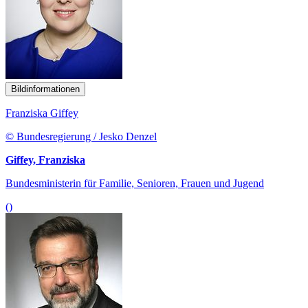
Bildinformationen
Franziska Giffey
© Bundesregierung / Jesko Denzel
Giffey, Franziska
Bundesministerin für Familie, Senioren, Frauen und Jugend
()