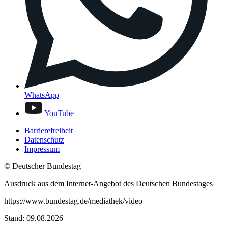
WhatsApp
YouTube
Barrierefreiheit
Datenschutz
Impressum
© Deutscher Bundestag
Ausdruck aus dem Internet-Angebot des Deutschen Bundestages
https://www.bundestag.de/mediathek/video
Stand: 09.08.2026