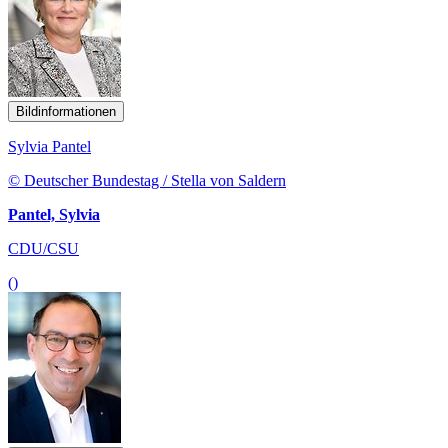
Bildinformationen
Sylvia Pantel
© Deutscher Bundestag / Stella von Saldern
Pantel, Sylvia
CDU/CSU
()