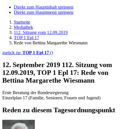
Direkt zum Hauptinhalt springen
Direkt zum Hauptmenü springen
Startseite
Mediathek
112. Sitzung vom 12.09.2019
TOP 1 Epl 17
Rede von Bettina Margarethe Wiesmann
zurück zu:
TOP 1 Epl 17
()
12. September 2019
112. Sitzung vom
12.09.2019, TOP 1 Epl 17: Rede von
Bettina Margarethe Wiesmann
Erste Beratung der Bundesregierung
Einzelplan 17 (Familie, Senioren, Frauen und Jugend)
Reden zu diesem Tagesordnungspunkt