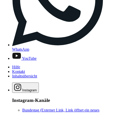
WhatsApp
YouTube
Hilfe
Kontakt
Inhaltsübersicht
Instagram
Instagram-Kanäle
Bundestag
(Externer Link, Link öffnet ein neues