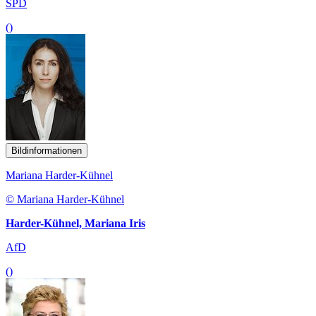
SPD
()
Bildinformationen
Mariana Harder-Kühnel
© Mariana Harder-Kühnel
Harder-Kühnel, Mariana Iris
AfD
()