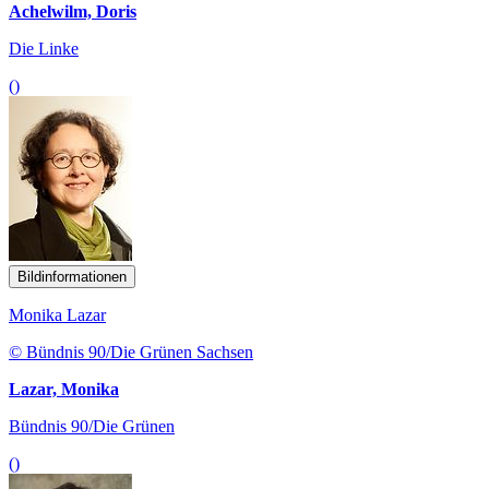
Achelwilm, Doris
Die Linke
()
Bildinformationen
Monika Lazar
© Bündnis 90/Die Grünen Sachsen
Lazar, Monika
Bündnis 90/Die Grünen
()