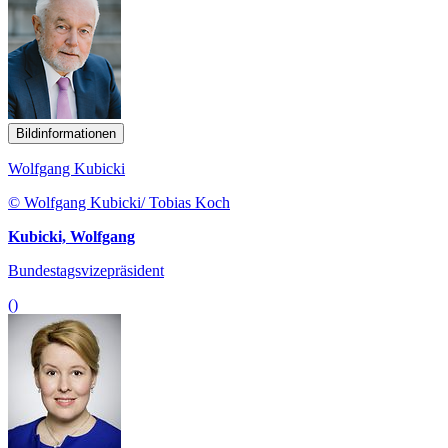
Bildinformationen
Wolfgang Kubicki
© Wolfgang Kubicki/ Tobias Koch
Kubicki, Wolfgang
Bundestagsvizepräsident
()