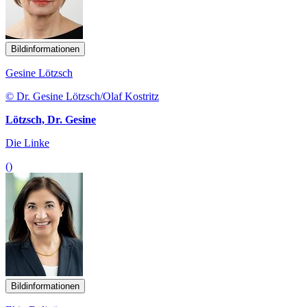
Bildinformationen
Gesine Lötzsch
© Dr. Gesine Lötzsch/Olaf Kostritz
Lötzsch, Dr. Gesine
Die Linke
()
Bildinformationen