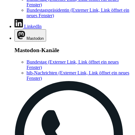
Fenster)
Bundestagspräsidentin
(Externer Link, Link öffnet ein
neues Fenster)
LinkedIn
Mastodon
Mastodon-Kanäle
Bundestag
(Externer Link, Link öffnet ein neues
Fenster)
hib-Nachrichten
(Externer Link, Link öffnet ein neues
Fenster)