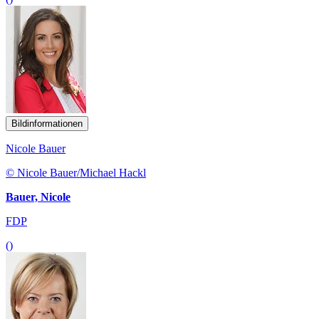
Bildinformationen
Nicole Bauer
© Nicole Bauer/Michael Hackl
Bauer, Nicole
FDP
()