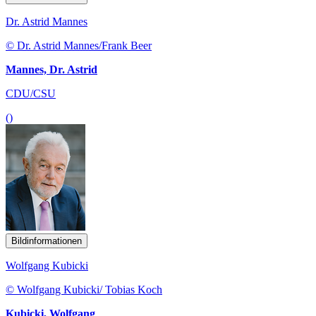
Dr. Astrid Mannes
© Dr. Astrid Mannes/Frank Beer
Mannes, Dr. Astrid
CDU/CSU
()
Bildinformationen
Wolfgang Kubicki
© Wolfgang Kubicki/ Tobias Koch
Kubicki, Wolfgang