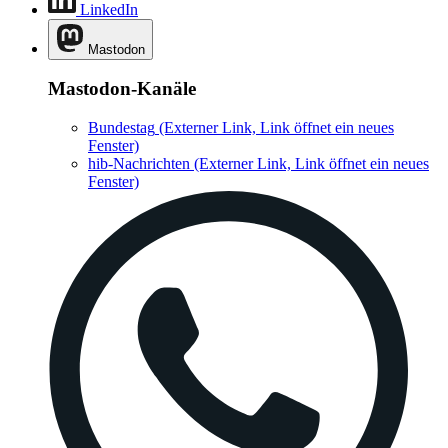
LinkedIn
Mastodon
Mastodon-Kanäle
Bundestag
(Externer Link, Link öffnet ein neues
Fenster)
hib-Nachrichten
(Externer Link, Link öffnet ein neues
Fenster)