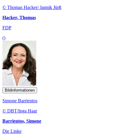
© Thomas Hacker/ Jannik Jürß
Hacker, Thomas
FDP
()
Bildinformationen
Simone Barrientos
© DBT/Inga Haar
Barrientos, Simone
Die Linke