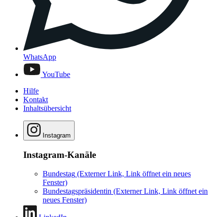
WhatsApp
YouTube
Hilfe
Kontakt
Inhaltsübersicht
Instagram
Instagram-Kanäle
Bundestag
(Externer Link, Link öffnet ein neues
Fenster)
Bundestagspräsidentin
(Externer Link, Link öffnet ein
neues Fenster)