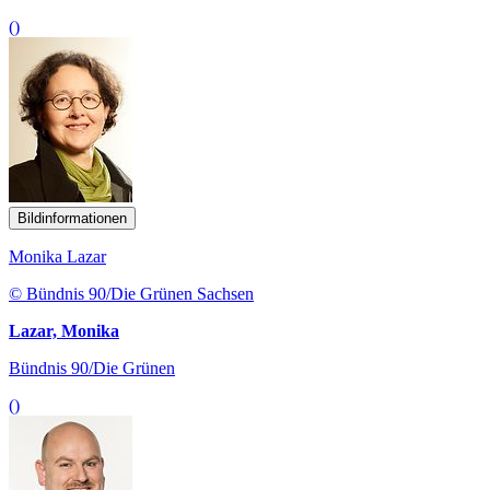
()
Bildinformationen
Monika Lazar
© Bündnis 90/Die Grünen Sachsen
Lazar, Monika
Bündnis 90/Die Grünen
()