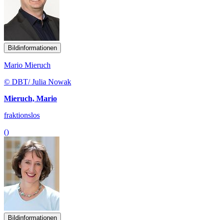
Bildinformationen
Mario Mieruch
© DBT/ Julia Nowak
Mieruch, Mario
fraktionslos
()
Bildinformationen