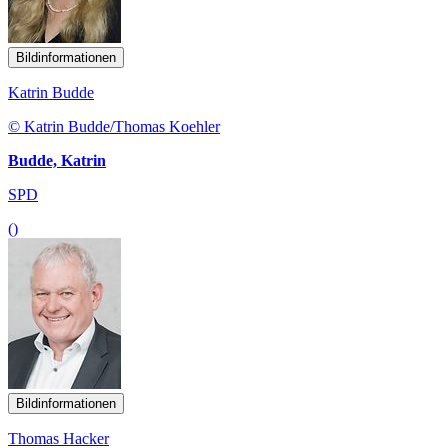
Bildinformationen
Katrin Budde
© Katrin Budde/Thomas Koehler
Budde, Katrin
SPD
()
Bildinformationen
Thomas Hacker