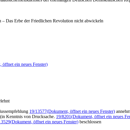
n – Das Erbe der Friedlichen Revolution nicht abwickeln
 öffnet ein neues Fenster)
lehnt
lussempfehlung
19/13577
(Dokument, öffnet ein neues Fenster)
annehm
(in Kenntnis von Drucksache.
19/8201
(Dokument, öffnet ein neues Fen
13529
(Dokument, öffnet ein neues Fenster)
beschlossen