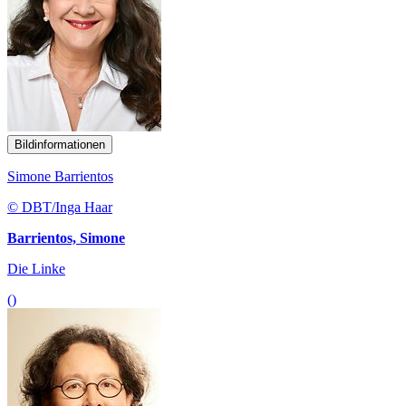
Bildinformationen
Simone Barrientos
© DBT/Inga Haar
Barrientos, Simone
Die Linke
()