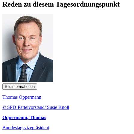
Reden zu diesem Tagesordnungspunkt
Bildinformationen
Thomas Oppermann
© SPD-Parteivorstand/ Susie Knoll
Oppermann, Thomas
Bundestagsvizepräsident