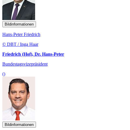
Bildinformationen
Hans-Peter Friedrich
© DBT / Inga Haar
Friedrich (Hof), Dr. Hans-Peter
Bundestagsvizepräsident
()
Bildinformationen