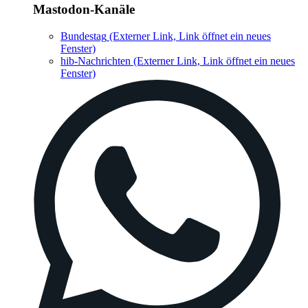
Mastodon-Kanäle
Bundestag
(Externer Link, Link öffnet ein neues
Fenster)
hib-Nachrichten
(Externer Link, Link öffnet ein neues
Fenster)