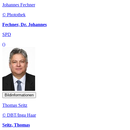
Johannes Fechner
© Photothek
Fechner, Dr. Johannes
SPD
()
Bildinformationen
Thomas Seitz
© DBT/Inga Haar
Seitz, Thomas