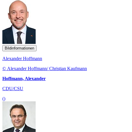
Bildinformationen
Alexander Hoffmann
© Alexander Hoffmann/ Christian Kaufmann
Hoffmann, Alexander
CDU/CSU
()