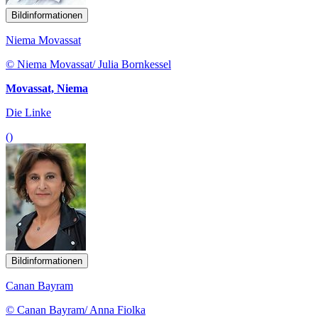
Bildinformationen
Niema Movassat
© Niema Movassat/ Julia Bornkessel
Movassat, Niema
Die Linke
()
Bildinformationen
Canan Bayram
© Canan Bayram/ Anna Fiolka