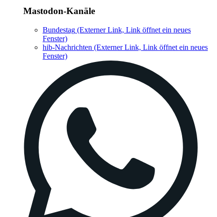
Mastodon-Kanäle
Bundestag
(Externer Link, Link öffnet ein neues
Fenster)
hib-Nachrichten
(Externer Link, Link öffnet ein neues
Fenster)