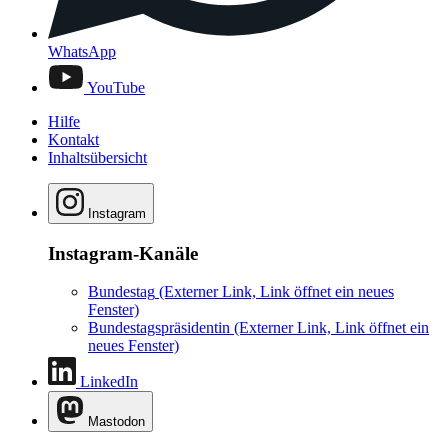
WhatsApp
YouTube
Hilfe
Kontakt
Inhaltsübersicht
Instagram
Instagram-Kanäle
Bundestag
(Externer Link, Link öffnet ein neues
Fenster)
Bundestagspräsidentin
(Externer Link, Link öffnet ein
neues Fenster)
LinkedIn
Mastodon