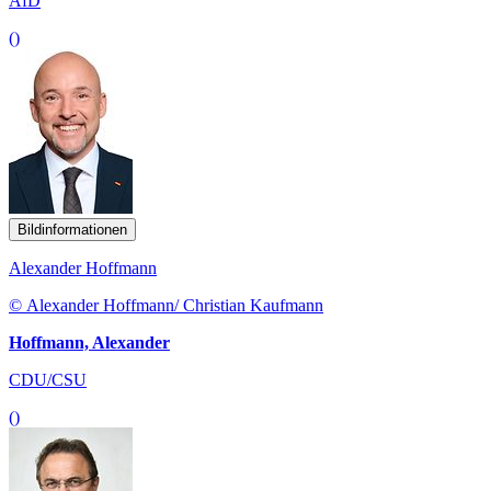
AfD
()
Bildinformationen
Alexander Hoffmann
© Alexander Hoffmann/ Christian Kaufmann
Hoffmann, Alexander
CDU/CSU
()