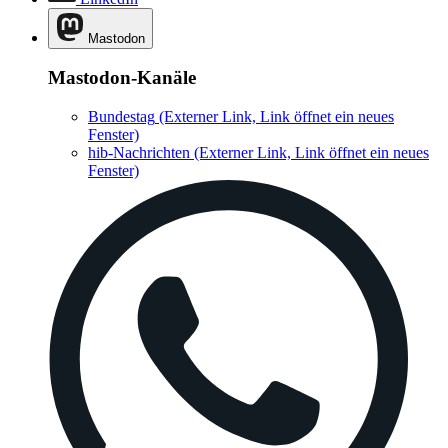
Mastodon
Mastodon-Kanäle
Bundestag
(Externer Link, Link öffnet ein neues
Fenster)
hib-Nachrichten
(Externer Link, Link öffnet ein neues
Fenster)