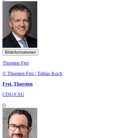
Bildinformationen
Thorsten Frei
© Thorsten Frei / Tobias Koch
Frei, Thorsten
CDU/CSU
()