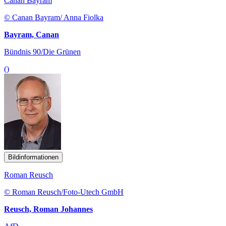
Canan Bayram
© Canan Bayram/ Anna Fiolka
Bayram, Canan
Bündnis 90/Die Grünen
()
Bildinformationen
Roman Reusch
© Roman Reusch/Foto-Utech GmbH
Reusch, Roman Johannes