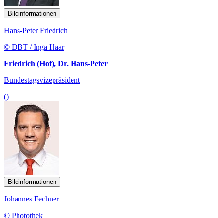
Bildinformationen
Hans-Peter Friedrich
© DBT / Inga Haar
Friedrich (Hof), Dr. Hans-Peter
Bundestagsvizepräsident
()
Bildinformationen
Johannes Fechner
© Photothek