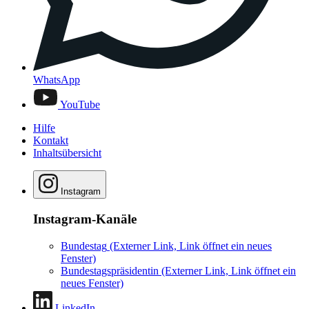
WhatsApp
YouTube
Hilfe
Kontakt
Inhaltsübersicht
Instagram
Instagram-Kanäle
Bundestag
(Externer Link, Link öffnet ein neues
Fenster)
Bundestagspräsidentin
(Externer Link, Link öffnet ein
neues Fenster)
LinkedIn