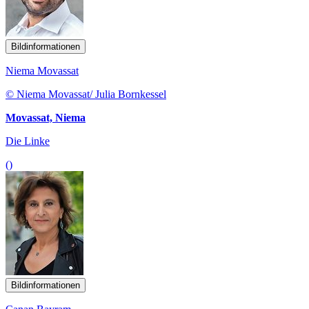
Bildinformationen
Niema Movassat
© Niema Movassat/ Julia Bornkessel
Movassat, Niema
Die Linke
()
Bildinformationen