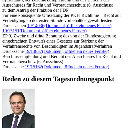
Ausschusses für Recht und Verbraucherschutz (6. Ausschuss)
zu dem Antrag der Fraktion der FDP
Für eine konsequente Umsetzung der PKH-Richtlinie – Recht auf
Verteidigung ab der ersten Stunde vorbehaltlos gewährleisten
Drucksachen
19/14036
(Dokument, öffnet ein neues Fenster)
,
19/15151
(Dokument, öffnet ein neues Fenster)
ZP 9) Zweite und dritte Beratung des von der Bundesregierung
eingebrachten Entwurfs eines Gesetzes zur Stärkung der
Verfahrensrechte von Beschuldigten im Jugendstrafverfahren
Drucksache
19/13837
(Dokument, öffnet ein neues Fenster)
Beschlussempfehlung und Bericht des Ausschusses für Recht und
Verbraucherschutz (6. Ausschuss)
Drucksache
19/15162
(Dokument, öffnet ein neues Fenster)
Reden zu diesem Tagesordnungspunkt