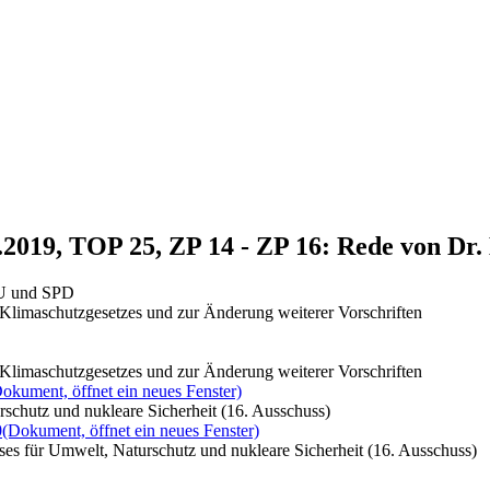
.2019, TOP 25, ZP 14 - ZP 16: Rede von Dr
SU und SPD
Klimaschutzgesetzes und zur Änderung weiterer Vorschriften
Klimaschutzgesetzes und zur Änderung weiterer Vorschriften
okument, öffnet ein neues Fenster)
schutz und nukleare Sicherheit (16. Ausschuss)
0
(Dokument, öffnet ein neues Fenster)
es für Umwelt, Naturschutz und nukleare Sicherheit (16. Ausschuss)