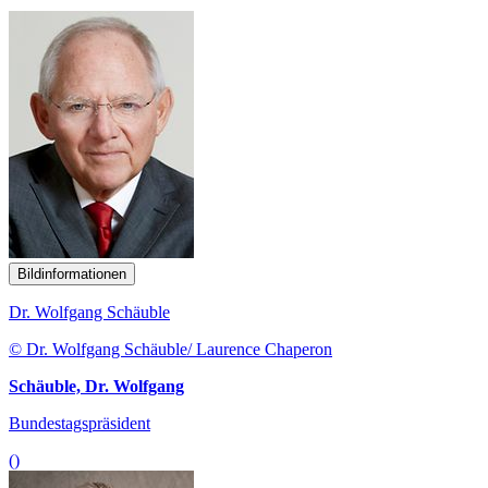
Bildinformationen
Dr. Wolfgang Schäuble
© Dr. Wolfgang Schäuble/ Laurence Chaperon
Schäuble, Dr. Wolfgang
Bundestagspräsident
()