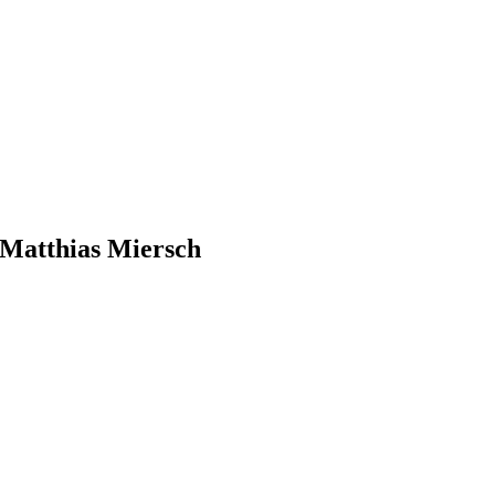
. Matthias Miersch