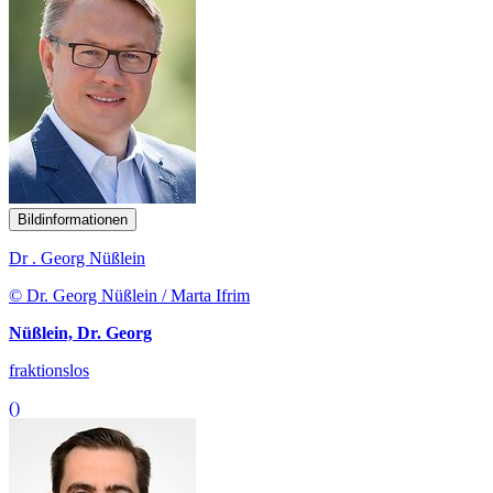
Bildinformationen
Dr . Georg Nüßlein
© Dr. Georg Nüßlein / Marta Ifrim
Nüßlein, Dr. Georg
fraktionslos
()