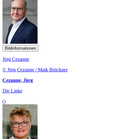
Bildinformationen
Jörg Cezanne
© Jörg Cezanne / Maik Brückner
Cezanne, Jörg
Die Linke
()