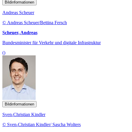
Bildinformationen
Andreas Scheuer
© Andreas Scheuer/Bettina Fersch
Scheuer, Andreas
Bundesminister für Verkehr und digitale Infrastruktur
()
Bildinformationen
Sven-Christian Kindler
© Sven-Christian Kindler/ Sascha Wolters