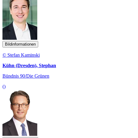
Bildinformationen
© Stefan Kaminski
Kühn (Dresden), Stephan
Bündnis 90/Die Grünen
()