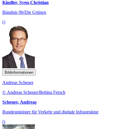
Kindler, Sven-Christian
Bündnis 90/Die Grünen
()
Bildinformationen
Andreas Scheuer
© Andreas Scheuer/Bettina Fersch
Scheuer, Andreas
Bundesminister für Verkehr und digitale Infrastruktur
()