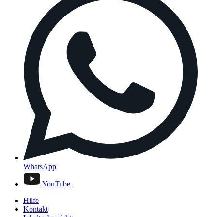
WhatsApp
YouTube
Hilfe
Kontakt