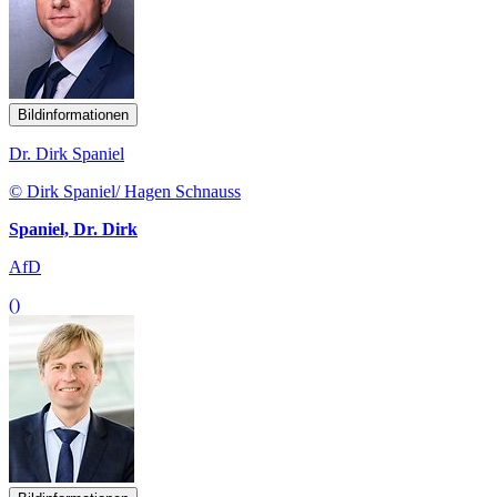
Bildinformationen
Dr. Dirk Spaniel
© Dirk Spaniel/ Hagen Schnauss
Spaniel, Dr. Dirk
AfD
()