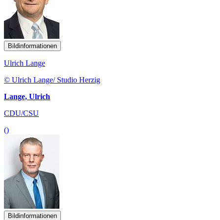
Bildinformationen
Ulrich Lange
© Ulrich Lange/ Studio Herzig
Lange, Ulrich
CDU/CSU
()
Bildinformationen