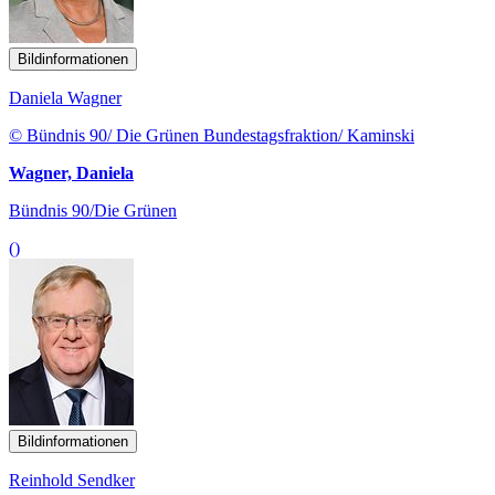
Bildinformationen
Daniela Wagner
© Bündnis 90/ Die Grünen Bundestagsfraktion/ Kaminski
Wagner, Daniela
Bündnis 90/Die Grünen
()
Bildinformationen
Reinhold Sendker