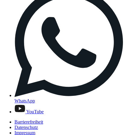
WhatsApp
YouTube
Barrierefreiheit
Datenschutz
Impressum