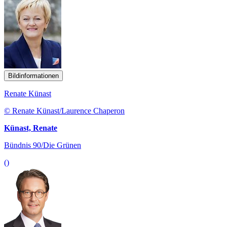
Bildinformationen
Renate Künast
© Renate Künast/Laurence Chaperon
Künast, Renate
Bündnis 90/Die Grünen
()