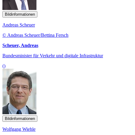
Bildinformationen
Andreas Scheuer
© Andreas Scheuer/Bettina Fersch
Scheuer, Andreas
Bundesminister für Verkehr und digitale Infrastruktur
()
Bildinformationen
Wolfgang Wiehle