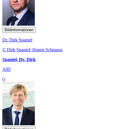
Bildinformationen
Dr. Dirk Spaniel
© Dirk Spaniel/ Hagen Schnauss
Spaniel, Dr. Dirk
AfD
()