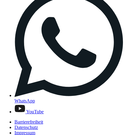
WhatsApp
YouTube
Barrierefreiheit
Datenschutz
Impressum