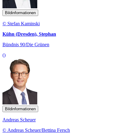
Bildinformationen
© Stefan Kaminski
Kühn (Dresden), Stephan
Bündnis 90/Die Grünen
()
Bildinformationen
Andreas Scheuer
© Andreas Scheuer/Bettina Fersch