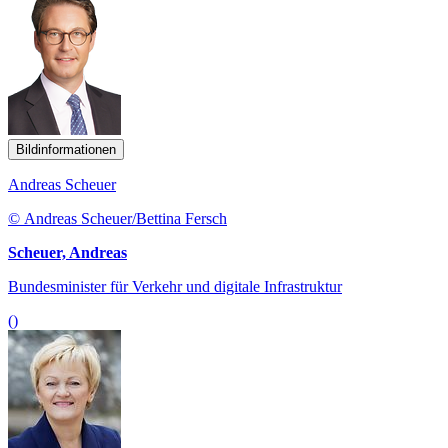
Bildinformationen
Andreas Scheuer
© Andreas Scheuer/Bettina Fersch
Scheuer, Andreas
Bundesminister für Verkehr und digitale Infrastruktur
()