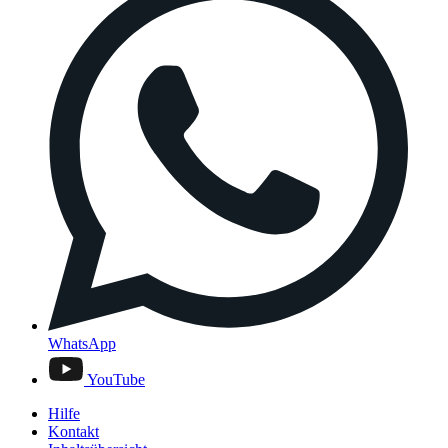
WhatsApp
YouTube
Hilfe
Kontakt