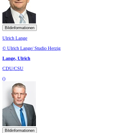
Bildinformationen
Ulrich Lange
© Ulrich Lange/ Studio Herzig
Lange, Ulrich
CDU/CSU
()
Bildinformationen