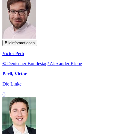
Bildinformationen
Victor Perli
© Deutscher Bundestag/ Alexander Klebe
Perli, Victor
Die Linke
()