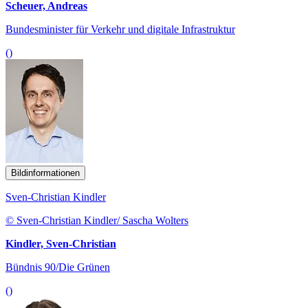
Scheuer, Andreas
Bundesminister für Verkehr und digitale Infrastruktur
()
Bildinformationen
Sven-Christian Kindler
© Sven-Christian Kindler/ Sascha Wolters
Kindler, Sven-Christian
Bündnis 90/Die Grünen
()