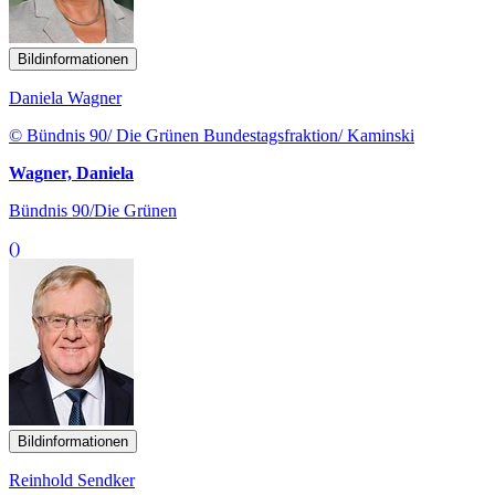
Bildinformationen
Daniela Wagner
© Bündnis 90/ Die Grünen Bundestagsfraktion/ Kaminski
Wagner, Daniela
Bündnis 90/Die Grünen
()
Bildinformationen
Reinhold Sendker