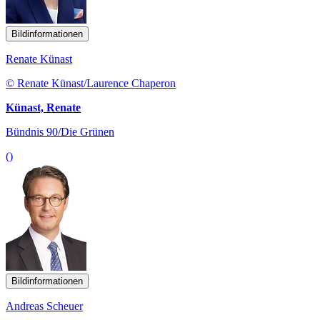
Bildinformationen
Renate Künast
© Renate Künast/Laurence Chaperon
Künast, Renate
Bündnis 90/Die Grünen
()
Bildinformationen
Andreas Scheuer