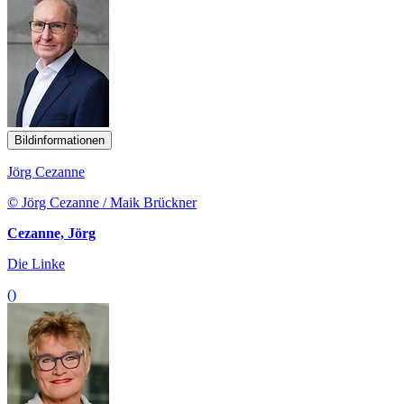
Bildinformationen
Jörg Cezanne
© Jörg Cezanne / Maik Brückner
Cezanne, Jörg
Die Linke
()