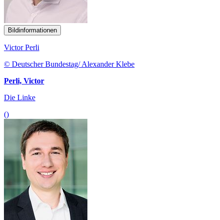
Bildinformationen
Victor Perli
© Deutscher Bundestag/ Alexander Klebe
Perli, Victor
Die Linke
()