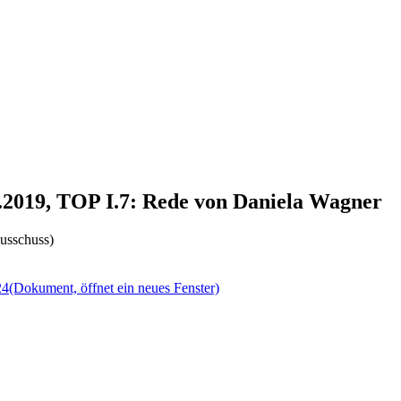
1.2019, TOP I.7: Rede von Daniela Wagner
usschuss)
24
(Dokument, öffnet ein neues Fenster)