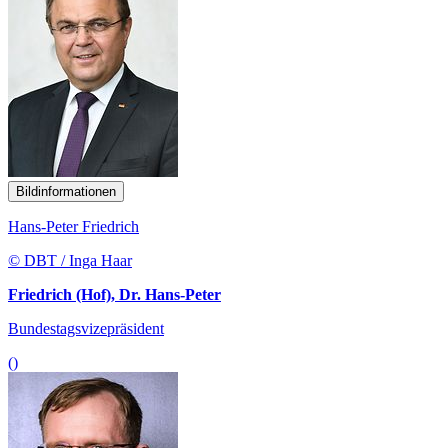
Bildinformationen
Hans-Peter Friedrich
© DBT / Inga Haar
Friedrich (Hof), Dr. Hans-Peter
Bundestagsvizepräsident
()