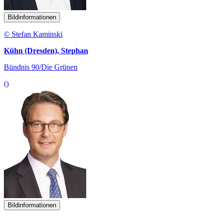
Bildinformationen
© Stefan Kaminski
Kühn (Dresden), Stephan
Bündnis 90/Die Grünen
()
Bildinformationen