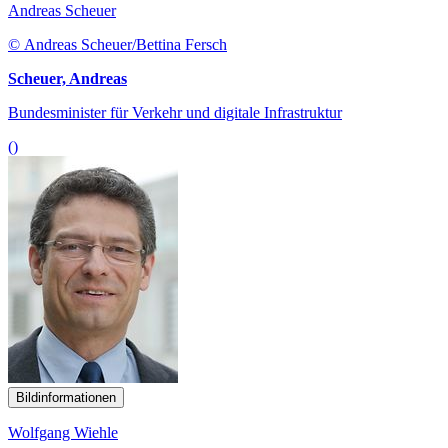
Andreas Scheuer
© Andreas Scheuer/Bettina Fersch
Scheuer, Andreas
Bundesminister für Verkehr und digitale Infrastruktur
()
Bildinformationen
Wolfgang Wiehle