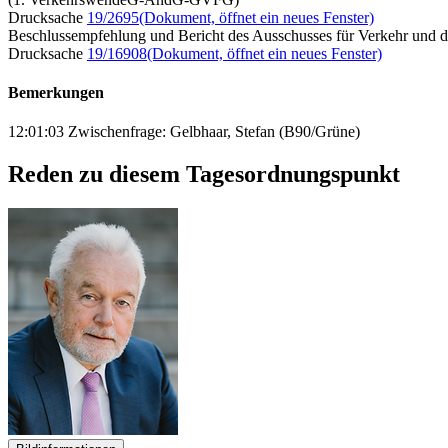
Drucksache
19/2695
(Dokument, öffnet ein neues Fenster)
Beschlussempfehlung und Bericht des Ausschusses für Verkehr und dig
Drucksache
19/16908
(Dokument, öffnet ein neues Fenster)
Bemerkungen
12:01:03 Zwischenfrage: Gelbhaar, Stefan (B90/Grüne)
Reden zu diesem Tagesordnungspunkt