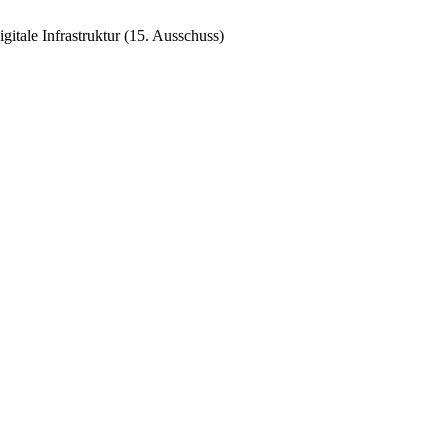
itale Infrastruktur (15. Ausschuss)