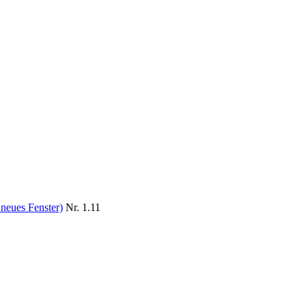
 neues Fenster)
Nr. 1.11