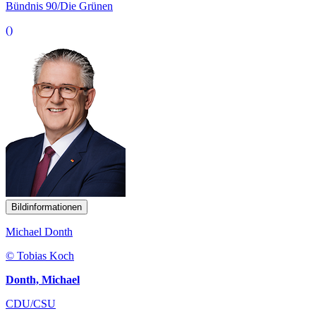
Bündnis 90/Die Grünen
()
Bildinformationen
Michael Donth
© Tobias Koch
Donth, Michael
CDU/CSU