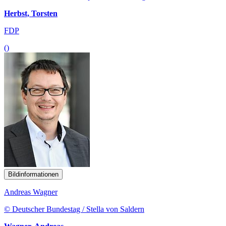
Herbst, Torsten
FDP
()
Bildinformationen
Andreas Wagner
© Deutscher Bundestag / Stella von Saldern