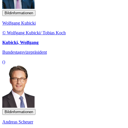
Bildinformationen
Wolfgang Kubicki
© Wolfgang Kubicki/ Tobias Koch
Kubicki, Wolfgang
Bundestagsvizepräsident
()
Bildinformationen
Andreas Scheuer