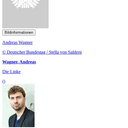
Bildinformationen
Andreas Wagner
© Deutscher Bundestag / Stella von Saldern
Wagner, Andreas
Die Linke
()
Bildinformationen
Stefan Gelbhaar