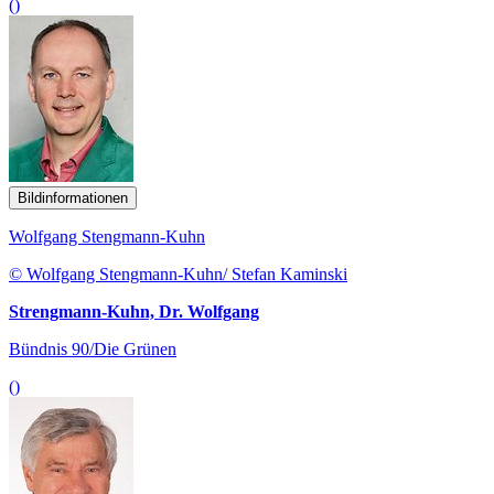
()
Bildinformationen
Wolfgang Stengmann-Kuhn
© Wolfgang Stengmann-Kuhn/ Stefan Kaminski
Strengmann-Kuhn, Dr. Wolfgang
Bündnis 90/Die Grünen
()