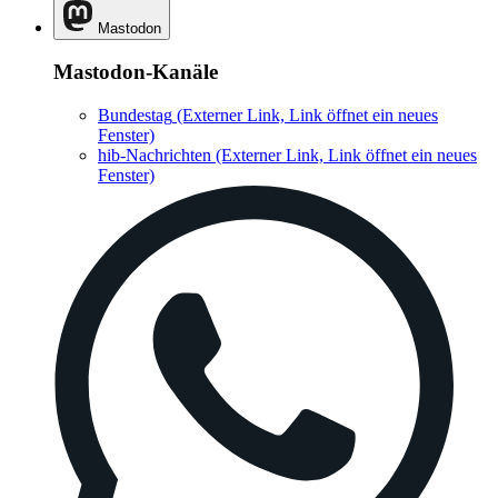
Mastodon
Mastodon-Kanäle
Bundestag
(Externer Link, Link öffnet ein neues
Fenster)
hib-Nachrichten
(Externer Link, Link öffnet ein neues
Fenster)