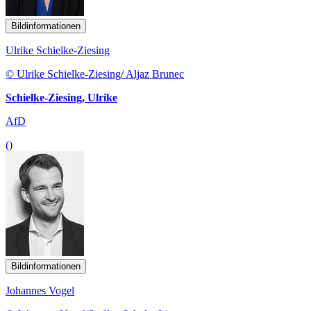
Bildinformationen
Ulrike Schielke-Ziesing
© Ulrike Schielke-Ziesing/ Aljaz Brunec
Schielke-Ziesing, Ulrike
AfD
()
Bildinformationen
Johannes Vogel