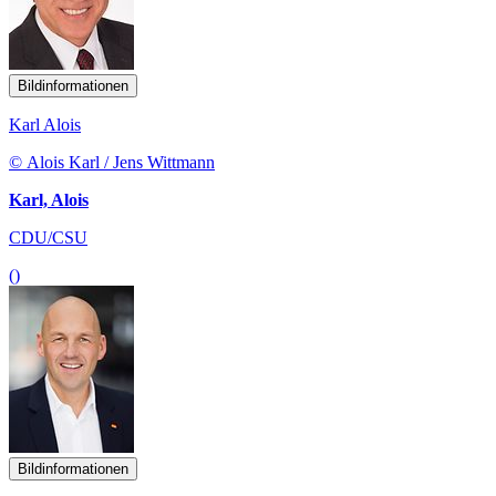
Bildinformationen
Karl Alois
© Alois Karl / Jens Wittmann
Karl, Alois
CDU/CSU
()
Bildinformationen