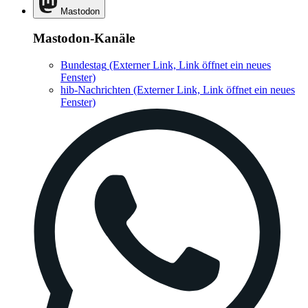
Mastodon
Mastodon-Kanäle
Bundestag
(Externer Link, Link öffnet ein neues
Fenster)
hib-Nachrichten
(Externer Link, Link öffnet ein neues
Fenster)