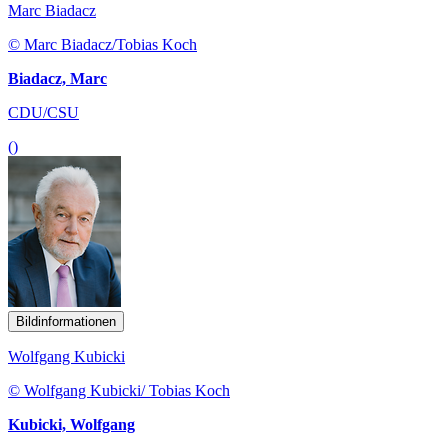
Marc Biadacz
© Marc Biadacz/Tobias Koch
Biadacz, Marc
CDU/CSU
()
Bildinformationen
Wolfgang Kubicki
© Wolfgang Kubicki/ Tobias Koch
Kubicki, Wolfgang