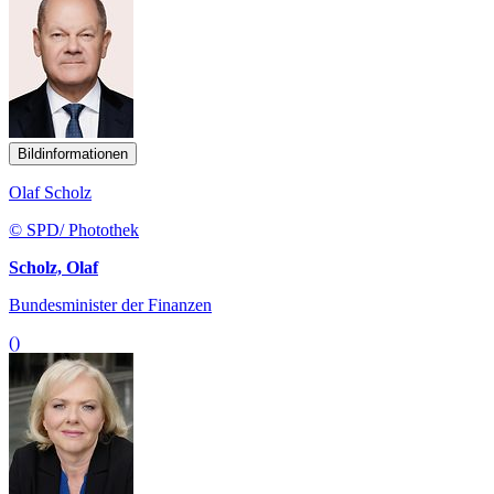
Bildinformationen
Olaf Scholz
© SPD/ Photothek
Scholz, Olaf
Bundesminister der Finanzen
()