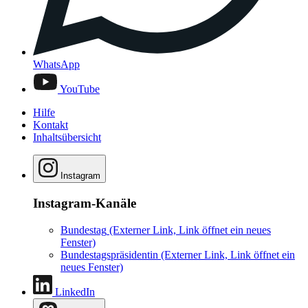
WhatsApp
YouTube
Hilfe
Kontakt
Inhaltsübersicht
Instagram
Instagram-Kanäle
Bundestag
(Externer Link, Link öffnet ein neues
Fenster)
Bundestagspräsidentin
(Externer Link, Link öffnet ein
neues Fenster)
LinkedIn