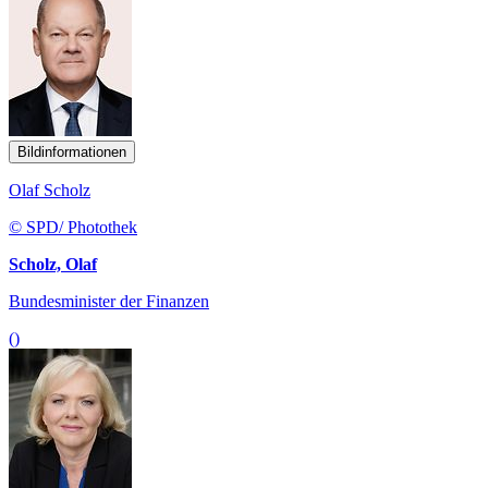
Bildinformationen
Olaf Scholz
© SPD/ Photothek
Scholz, Olaf
Bundesminister der Finanzen
()