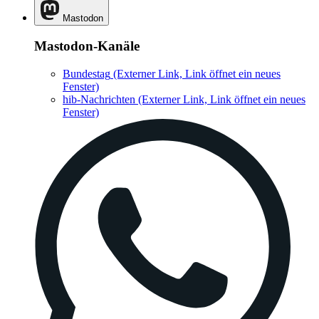
Mastodon
Mastodon-Kanäle
Bundestag
(Externer Link, Link öffnet ein neues
Fenster)
hib-Nachrichten
(Externer Link, Link öffnet ein neues
Fenster)