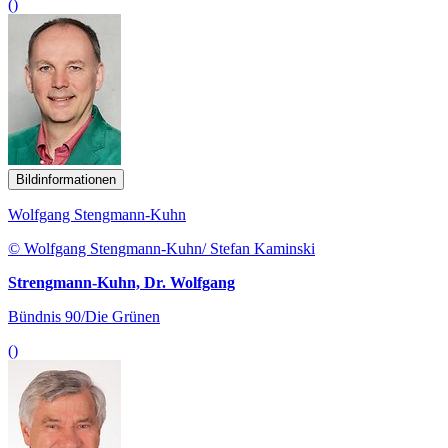
()
Bildinformationen
Wolfgang Stengmann-Kuhn
© Wolfgang Stengmann-Kuhn/ Stefan Kaminski
Strengmann-Kuhn, Dr. Wolfgang
Bündnis 90/Die Grünen
()