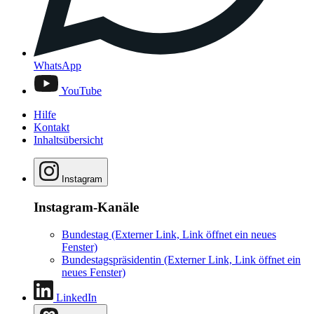
WhatsApp
YouTube
Hilfe
Kontakt
Inhaltsübersicht
Instagram
Instagram-Kanäle
Bundestag
(Externer Link, Link öffnet ein neues
Fenster)
Bundestagspräsidentin
(Externer Link, Link öffnet ein
neues Fenster)
LinkedIn