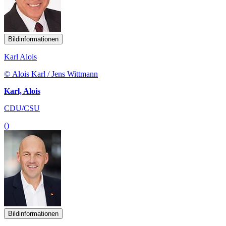
Bildinformationen
Karl Alois
© Alois Karl / Jens Wittmann
Karl, Alois
CDU/CSU
()
Bildinformationen