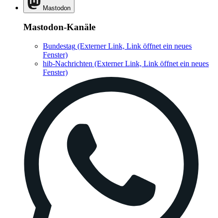
Mastodon
Mastodon-Kanäle
Bundestag
(Externer Link, Link öffnet ein neues
Fenster)
hib-Nachrichten
(Externer Link, Link öffnet ein neues
Fenster)