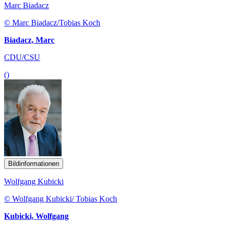
Marc Biadacz
© Marc Biadacz/Tobias Koch
Biadacz, Marc
CDU/CSU
()
Bildinformationen
Wolfgang Kubicki
© Wolfgang Kubicki/ Tobias Koch
Kubicki, Wolfgang