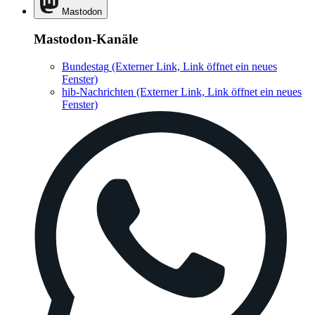
Mastodon
Mastodon-Kanäle
Bundestag
(Externer Link, Link öffnet ein neues
Fenster)
hib-Nachrichten
(Externer Link, Link öffnet ein neues
Fenster)