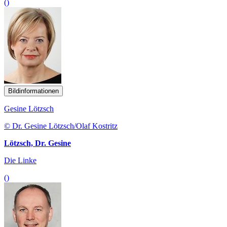
()
Bildinformationen
Gesine Lötzsch
© Dr. Gesine Lötzsch/Olaf Kostritz
Lötzsch, Dr. Gesine
Die Linke
()