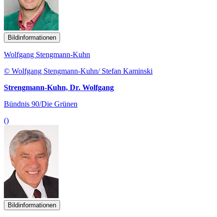
Bildinformationen
Wolfgang Stengmann-Kuhn
© Wolfgang Stengmann-Kuhn/ Stefan Kaminski
Strengmann-Kuhn, Dr. Wolfgang
Bündnis 90/Die Grünen
()
Bildinformationen