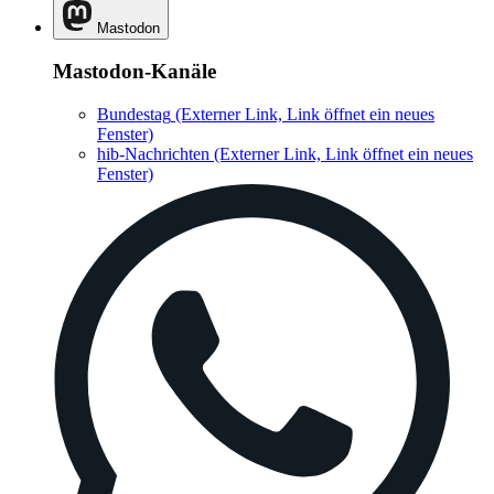
Mastodon
Mastodon-Kanäle
Bundestag
(Externer Link, Link öffnet ein neues
Fenster)
hib-Nachrichten
(Externer Link, Link öffnet ein neues
Fenster)