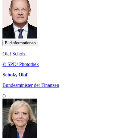
Bildinformationen
Olaf Scholz
© SPD/ Photothek
Scholz, Olaf
Bundesminister der Finanzen
()