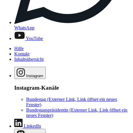
WhatsApp
YouTube
Hilfe
Kontakt
Inhaltsübersicht
Instagram
Instagram-Kanäle
Bundestag
(Externer Link, Link öffnet ein neues
Fenster)
Bundestagspräsidentin
(Externer Link, Link öffnet ein
neues Fenster)
LinkedIn