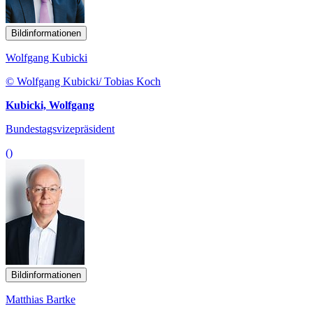
Bildinformationen
Wolfgang Kubicki
© Wolfgang Kubicki/ Tobias Koch
Kubicki, Wolfgang
Bundestagsvizepräsident
()
Bildinformationen
Matthias Bartke