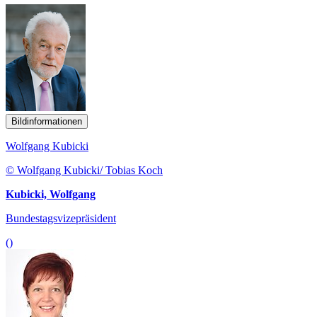
Bildinformationen
Wolfgang Kubicki
© Wolfgang Kubicki/ Tobias Koch
Kubicki, Wolfgang
Bundestagsvizepräsident
()