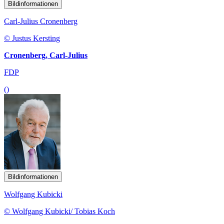
Bildinformationen
Carl-Julius Cronenberg
© Justus Kersting
Cronenberg, Carl-Julius
FDP
()
Bildinformationen
Wolfgang Kubicki
© Wolfgang Kubicki/ Tobias Koch