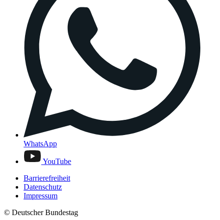
WhatsApp
YouTube
Barrierefreiheit
Datenschutz
Impressum
© Deutscher Bundestag