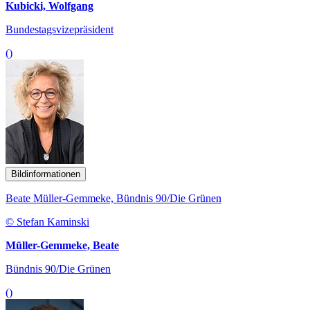
Kubicki, Wolfgang
Bundestagsvizepräsident
()
Bildinformationen
Beate Müller-Gemmeke, Bündnis 90/Die Grünen
© Stefan Kaminski
Müller-Gemmeke, Beate
Bündnis 90/Die Grünen
()