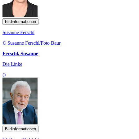
Bildinformationen
Susanne Ferschl
© Susanne Ferschl/Foto Baur
Ferschl, Susanne
Die Linke
()
Bildinformationen