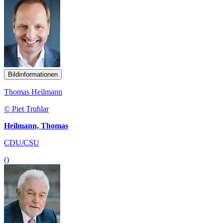
Bildinformationen
Thomas Heilmann
© Piet Truhlar
Heilmann, Thomas
CDU/CSU
()