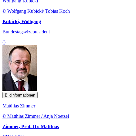
Wolfgang Kubicki
© Wolfgang Kubicki/ Tobias Koch
Kubicki, Wolfgang
Bundestagsvizepräsident
()
Bildinformationen
Matthias Zimmer
© Matthias Zimmer / Anja Noetzel
Zimmer, Prof. Dr. Matthias