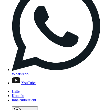
WhatsApp
YouTube
Hilfe
Kontakt
Inhaltsübersicht