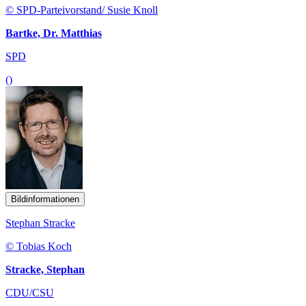
© SPD-Parteivorstand/ Susie Knoll
Bartke, Dr. Matthias
SPD
()
Bildinformationen
Stephan Stracke
© Tobias Koch
Stracke, Stephan
CDU/CSU