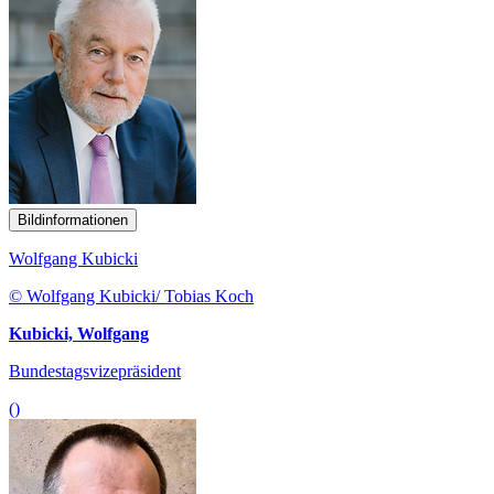
Bildinformationen
Wolfgang Kubicki
© Wolfgang Kubicki/ Tobias Koch
Kubicki, Wolfgang
Bundestagsvizepräsident
()