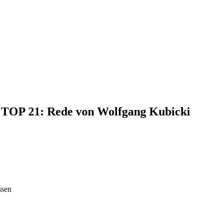
, TOP 21: Rede von Wolfgang Kubicki
ssen