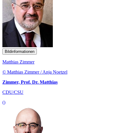
Bildinformationen
Matthias Zimmer
© Matthias Zimmer / Anja Noetzel
Zimmer, Prof. Dr. Matthias
CDU/CSU
()