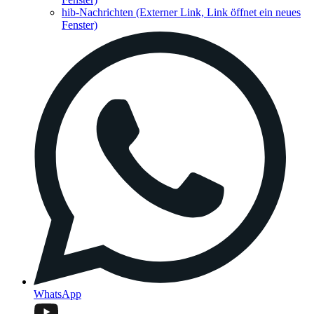
hib-Nachrichten
(Externer Link, Link öffnet ein neues
Fenster)
WhatsApp