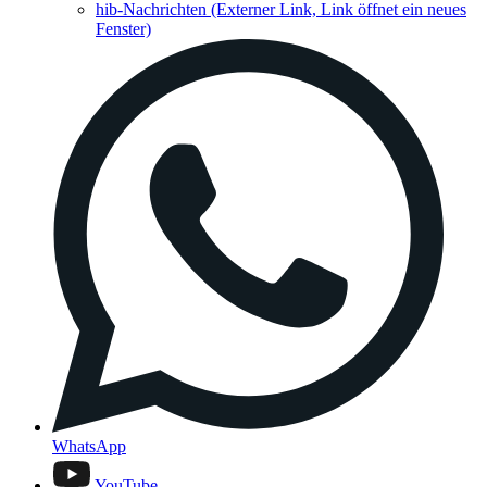
hib-Nachrichten
(Externer Link, Link öffnet ein neues
Fenster)
WhatsApp
YouTube