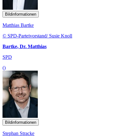
Bildinformationen
Matthias Bartke
© SPD-Parteivorstand/ Susie Knoll
Bartke, Dr. Matthias
SPD
()
Bildinformationen
Stephan Stracke