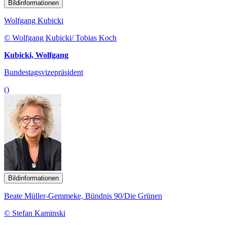
Bildinformationen
Wolfgang Kubicki
© Wolfgang Kubicki/ Tobias Koch
Kubicki, Wolfgang
Bundestagsvizepräsident
()
Bildinformationen
Beate Müller-Gemmeke, Bündnis 90/Die Grünen
© Stefan Kaminski