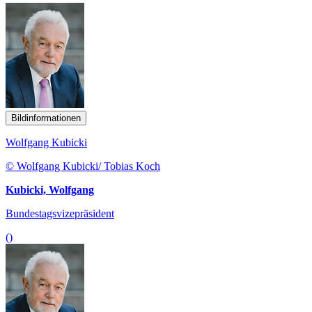
Bildinformationen
Wolfgang Kubicki
© Wolfgang Kubicki/ Tobias Koch
Kubicki, Wolfgang
Bundestagsvizepräsident
()