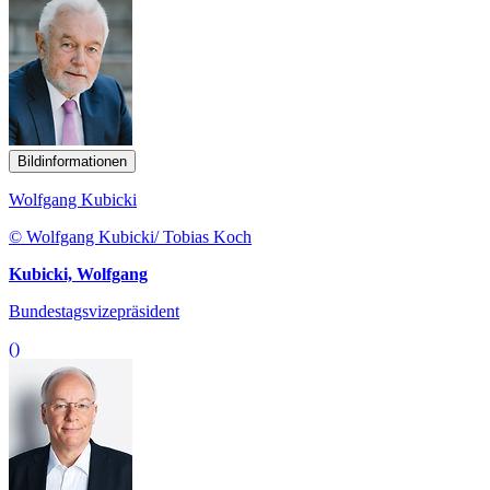
Bildinformationen
Wolfgang Kubicki
© Wolfgang Kubicki/ Tobias Koch
Kubicki, Wolfgang
Bundestagsvizepräsident
()