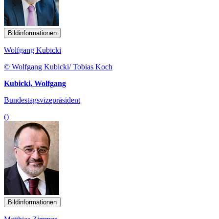
Bildinformationen
Wolfgang Kubicki
© Wolfgang Kubicki/ Tobias Koch
Kubicki, Wolfgang
Bundestagsvizepräsident
()
Bildinformationen