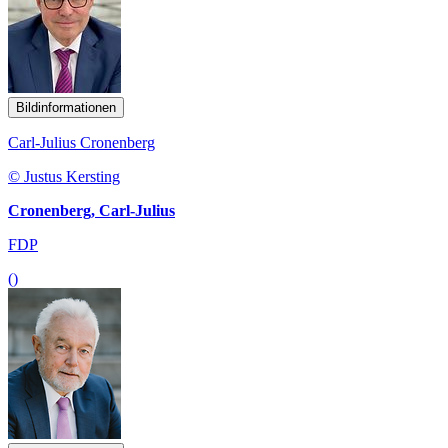
Bildinformationen
Carl-Julius Cronenberg
© Justus Kersting
Cronenberg, Carl-Julius
FDP
()