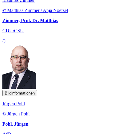
Matthias Zimmer
© Matthias Zimmer / Anja Noetzel
Zimmer, Prof. Dr. Matthias
CDU/CSU
()
Bildinformationen
Jürgen Pohl
© Jürgen Pohl
Pohl, Jürgen