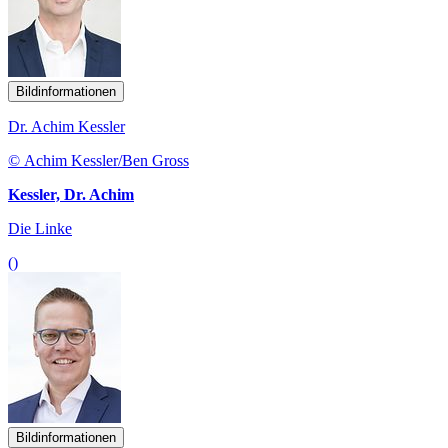
Bildinformationen
Dr. Achim Kessler
© Achim Kessler/Ben Gross
Kessler, Dr. Achim
Die Linke
()
Bildinformationen