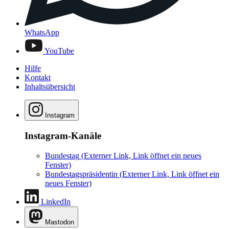
WhatsApp
YouTube
Hilfe
Kontakt
Inhaltsübersicht
Instagram
Instagram-Kanäle
Bundestag
(Externer Link, Link öffnet ein neues
Fenster)
Bundestagspräsidentin
(Externer Link, Link öffnet ein
neues Fenster)
LinkedIn
Mastodon