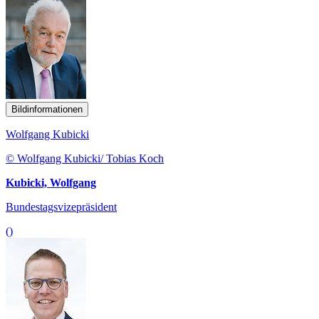
Bildinformationen
Wolfgang Kubicki
© Wolfgang Kubicki/ Tobias Koch
Kubicki, Wolfgang
Bundestagsvizepräsident
()