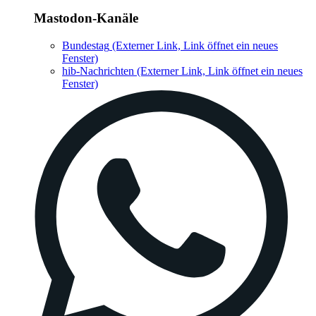
Mastodon-Kanäle
Bundestag
(Externer Link, Link öffnet ein neues
Fenster)
hib-Nachrichten
(Externer Link, Link öffnet ein neues
Fenster)