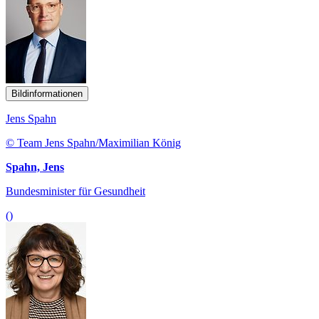
Bildinformationen
Jens Spahn
© Team Jens Spahn/Maximilian König
Spahn, Jens
Bundesminister für Gesundheit
()