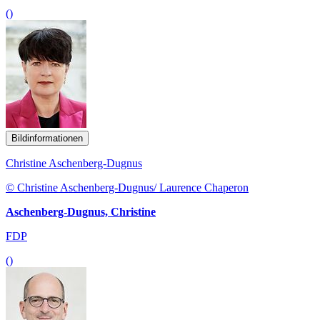
()
Bildinformationen
Christine Aschenberg-Dugnus
© Christine Aschenberg-Dugnus/ Laurence Chaperon
Aschenberg-Dugnus, Christine
FDP
()