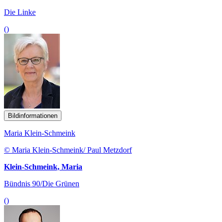
Die Linke
()
Bildinformationen
Maria Klein-Schmeink
© Maria Klein-Schmeink/ Paul Metzdorf
Klein-Schmeink, Maria
Bündnis 90/Die Grünen
()