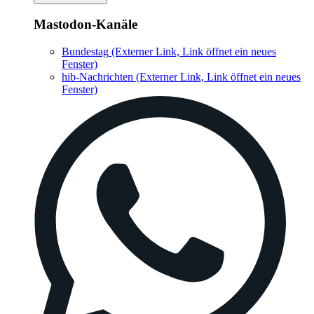
Mastodon-Kanäle
Bundestag
(Externer Link, Link öffnet ein neues
Fenster)
hib-Nachrichten
(Externer Link, Link öffnet ein neues
Fenster)