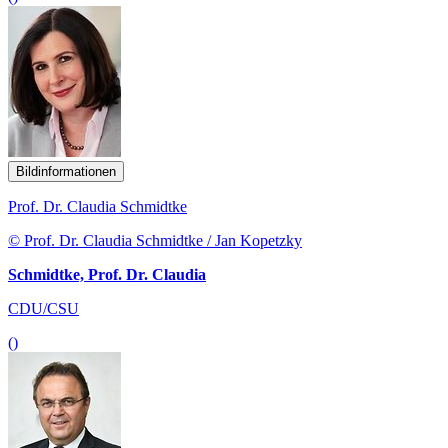
Bildinformationen
Prof. Dr. Claudia Schmidtke
© Prof. Dr. Claudia Schmidtke / Jan Kopetzky
Schmidtke, Prof. Dr. Claudia
CDU/CSU
()