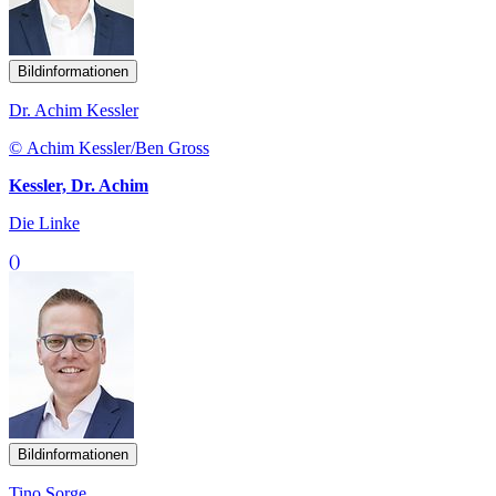
Bildinformationen
Dr. Achim Kessler
© Achim Kessler/Ben Gross
Kessler, Dr. Achim
Die Linke
()
Bildinformationen
Tino Sorge