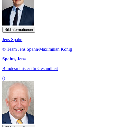
Bildinformationen
Jens Spahn
© Team Jens Spahn/Maximilian König
Spahn, Jens
Bundesminister für Gesundheit
()