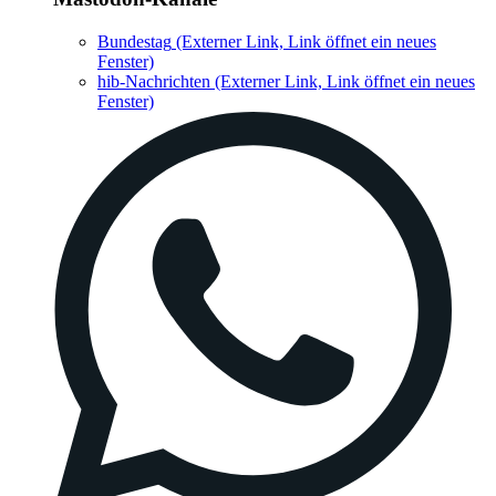
Bundestag
(Externer Link, Link öffnet ein neues
Fenster)
hib-Nachrichten
(Externer Link, Link öffnet ein neues
Fenster)