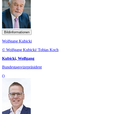
Bildinformationen
Wolfgang Kubicki
© Wolfgang Kubicki/ Tobias Koch
Kubicki, Wolfgang
Bundestagsvizepräsident
()