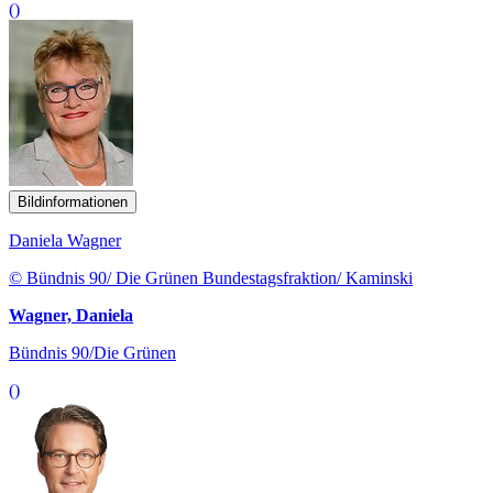
()
Bildinformationen
Daniela Wagner
© Bündnis 90/ Die Grünen Bundestagsfraktion/ Kaminski
Wagner, Daniela
Bündnis 90/Die Grünen
()