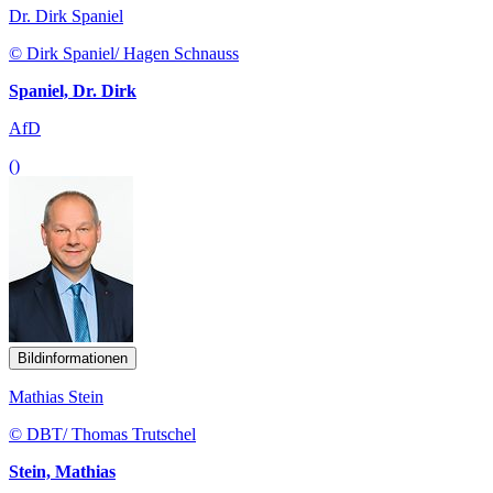
Dr. Dirk Spaniel
© Dirk Spaniel/ Hagen Schnauss
Spaniel, Dr. Dirk
AfD
()
Bildinformationen
Mathias Stein
© DBT/ Thomas Trutschel
Stein, Mathias