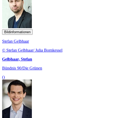
Bildinformationen
Stefan Gelbhaar
© Stefan Gelbhaar/ Julia Bornkessel
Gelbhaar, Stefan
Bündnis 90/Die Grünen
()