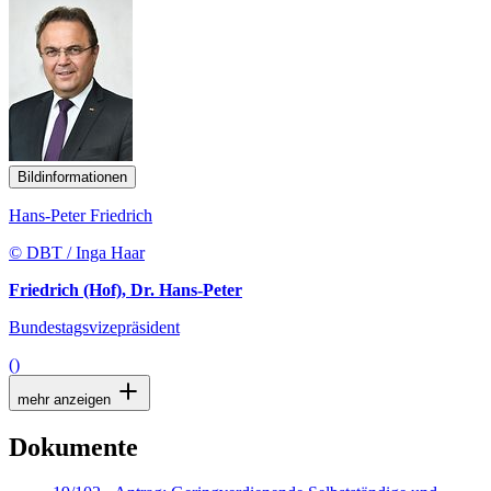
Bildinformationen
Hans-Peter Friedrich
© DBT / Inga Haar
Friedrich (Hof), Dr. Hans-Peter
Bundestagsvizepräsident
()
mehr anzeigen
Dokumente