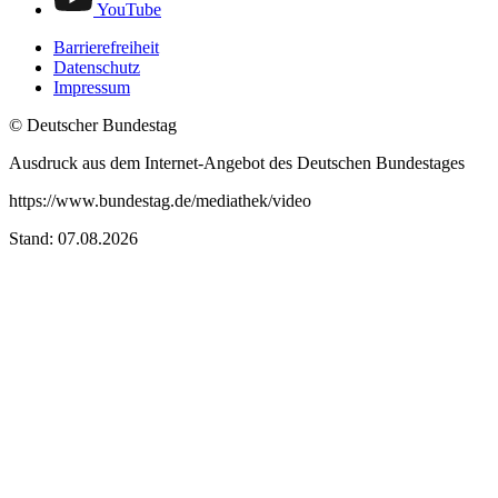
YouTube
Barrierefreiheit
Datenschutz
Impressum
© Deutscher Bundestag
Ausdruck aus dem Internet-Angebot des Deutschen Bundestages
https://www.bundestag.de/mediathek/video
Stand: 07.08.2026