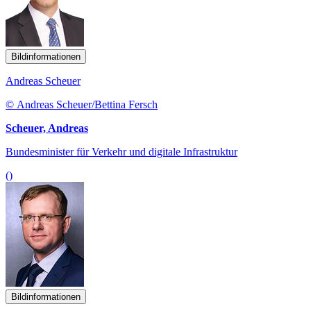
Bildinformationen
Andreas Scheuer
© Andreas Scheuer/Bettina Fersch
Scheuer, Andreas
Bundesminister für Verkehr und digitale Infrastruktur
()
Bildinformationen