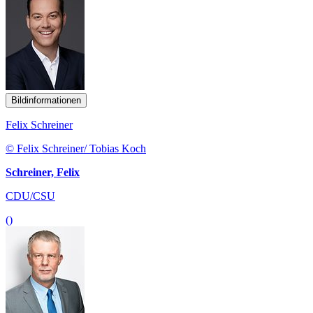
Bildinformationen
Felix Schreiner
© Felix Schreiner/ Tobias Koch
Schreiner, Felix
CDU/CSU
()