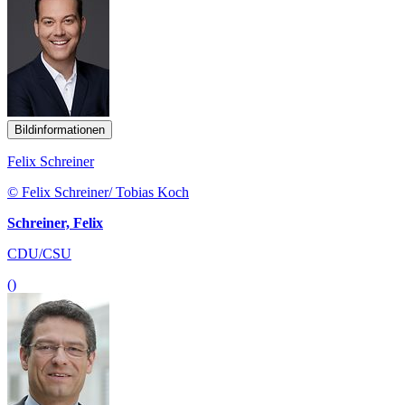
Bildinformationen
Felix Schreiner
© Felix Schreiner/ Tobias Koch
Schreiner, Felix
CDU/CSU
()