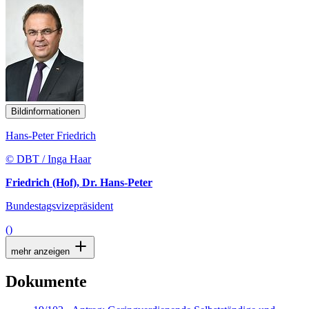
Bildinformationen
Hans-Peter Friedrich
© DBT / Inga Haar
Friedrich (Hof), Dr. Hans-Peter
Bundestagsvizepräsident
()
mehr anzeigen
Dokumente