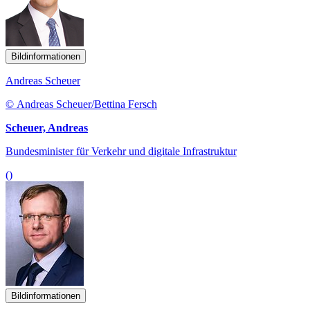
Bildinformationen
Andreas Scheuer
© Andreas Scheuer/Bettina Fersch
Scheuer, Andreas
Bundesminister für Verkehr und digitale Infrastruktur
()
Bildinformationen