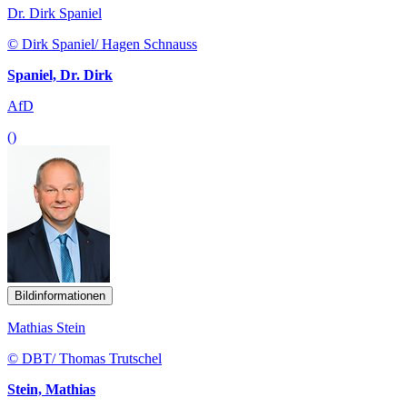
Dr. Dirk Spaniel
© Dirk Spaniel/ Hagen Schnauss
Spaniel, Dr. Dirk
AfD
()
Bildinformationen
Mathias Stein
© DBT/ Thomas Trutschel
Stein, Mathias