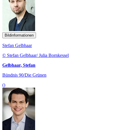
Bildinformationen
Stefan Gelbhaar
© Stefan Gelbhaar/ Julia Bornkessel
Gelbhaar, Stefan
Bündnis 90/Die Grünen
()