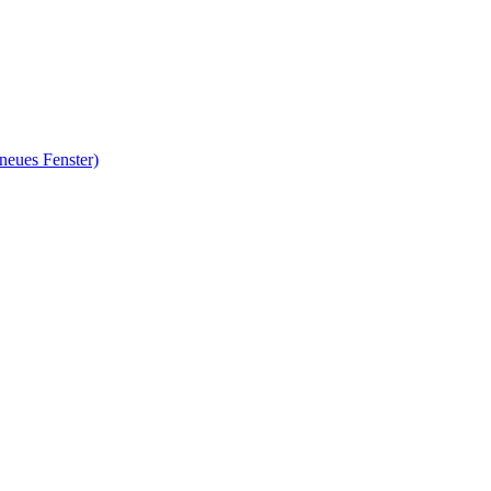
neues Fenster)