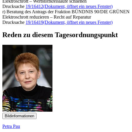
Elektroschrott – Wertstoffkreisläufe schließen
Drucksache
19/16412
(Dokument, öffnet ein neues Fenster)
r) Beratung des Antrags der Fraktion BÜNDNIS 90/DIE GRÜNEN
Elektroschrott reduzieren – Recht auf Reparatur
Drucksache
19/16419
(Dokument, öffnet ein neues Fenster)
Reden zu diesem Tagesordnungspunkt
Bildinformationen
Petra Pau