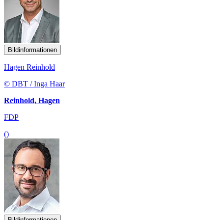
Bildinformationen
Hagen Reinhold
© DBT / Inga Haar
Reinhold, Hagen
FDP
()
Bildinformationen