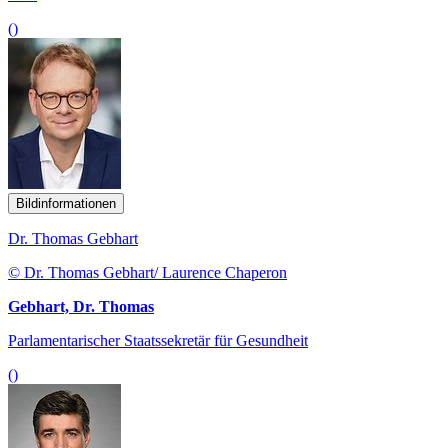
()
Bildinformationen
Dr. Thomas Gebhart
© Dr. Thomas Gebhart/ Laurence Chaperon
Gebhart, Dr. Thomas
Parlamentarischer Staatssekretär für Gesundheit
()