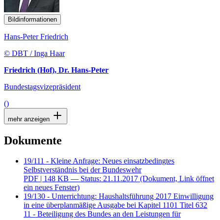
Bildinformationen
Hans-Peter Friedrich
© DBT / Inga Haar
Friedrich (Hof), Dr. Hans-Peter
Bundestagsvizepräsident
()
mehr anzeigen
Dokumente
19/111 - Kleine Anfrage: Neues einsatzbedingtes
Selbstverständnis bei der Bundeswehr
PDF
| 148 KB — Status: 21.11.2017
(Dokument, Link öffnet
ein neues Fenster)
19/130 - Unterrichtung: Haushaltsführung 2017 Einwilligung
in eine überplanmäßige Ausgabe bei Kapitel 1101 Titel 632
11 - Beteiligung des Bundes an den Leistungen für