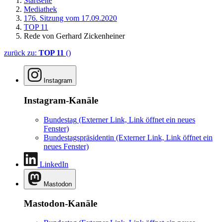
Startseite
Mediathek
176. Sitzung vom 17.09.2020
TOP 11
Rede von Gerhard Zickenheiner
zurück zu:
TOP 11
()
Instagram
Instagram-Kanäle
Bundestag
(Externer Link, Link öffnet ein neues
Fenster)
Bundestagspräsidentin
(Externer Link, Link öffnet ein
neues Fenster)
LinkedIn
Mastodon
Mastodon-Kanäle