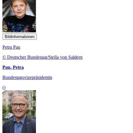
Bildinformationen
Petra Pau
© Deutscher Bundestag/Stella von Saldern
Pau, Petra
Bundestagsvizepräsidentin
()