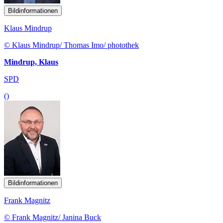
Bildinformationen
Klaus Mindrup
© Klaus Mindrup/ Thomas Imo/ photothek
Mindrup, Klaus
SPD
()
Bildinformationen
Frank Magnitz
© Frank Magnitz/ Janina Buck