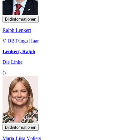
Bildinformationen
Ralph Lenkert
© DBT/Inga Haar
Lenkert, Ralph
Die Linke
()
Bildinformationen
Marja-Liisa Völlers