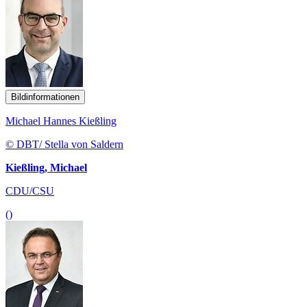
Bildinformationen
Michael Hannes Kießling
© DBT/ Stella von Saldern
Kießling, Michael
CDU/CSU
()