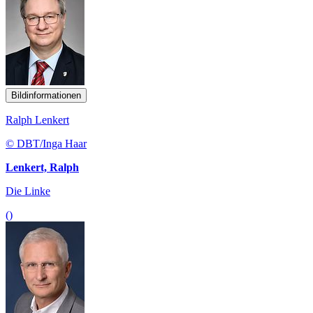
Bildinformationen
Ralph Lenkert
© DBT/Inga Haar
Lenkert, Ralph
Die Linke
()