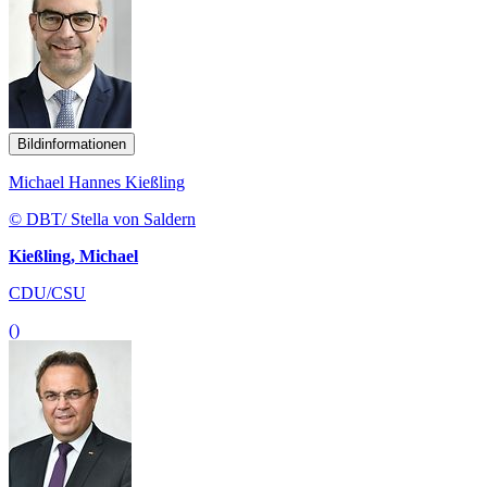
Bildinformationen
Michael Hannes Kießling
© DBT/ Stella von Saldern
Kießling, Michael
CDU/CSU
()