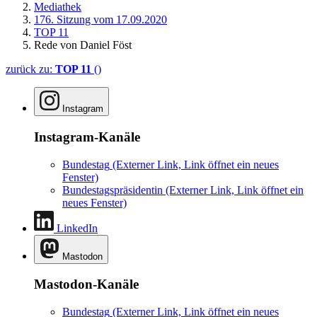
Mediathek
176. Sitzung vom 17.09.2020
TOP 11
Rede von Daniel Föst
zurück zu:
TOP 11
()
Instagram
Instagram-Kanäle
Bundestag
(Externer Link, Link öffnet ein neues
Fenster)
Bundestagspräsidentin
(Externer Link, Link öffnet ein
neues Fenster)
LinkedIn
Mastodon
Mastodon-Kanäle
Bundestag
(Externer Link, Link öffnet ein neues