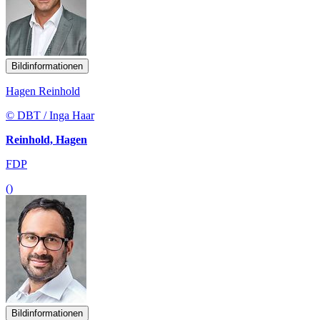
Bildinformationen
Hagen Reinhold
© DBT / Inga Haar
Reinhold, Hagen
FDP
()
Bildinformationen