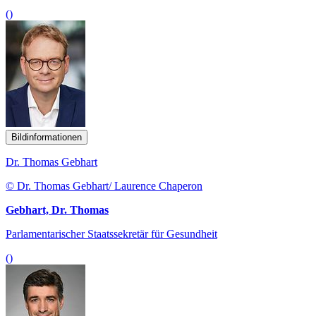
()
Bildinformationen
Dr. Thomas Gebhart
© Dr. Thomas Gebhart/ Laurence Chaperon
Gebhart, Dr. Thomas
Parlamentarischer Staatssekretär für Gesundheit
()