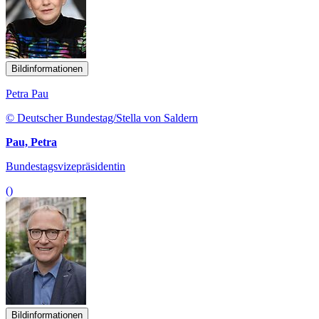
Bildinformationen
Petra Pau
© Deutscher Bundestag/Stella von Saldern
Pau, Petra
Bundestagsvizepräsidentin
()
Bildinformationen