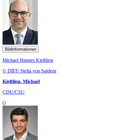
Bildinformationen
Michael Hannes Kießling
© DBT/ Stella von Saldern
Kießling, Michael
CDU/CSU
()