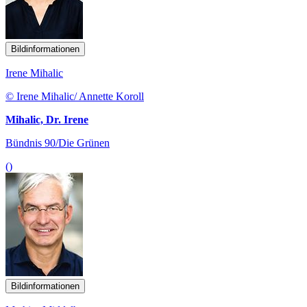
Bildinformationen
Irene Mihalic
© Irene Mihalic/ Annette Koroll
Mihalic, Dr. Irene
Bündnis 90/Die Grünen
()
Bildinformationen