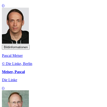
()
Bildinformationen
Pascal Meiser
© Die Linke, Berlin
Meiser, Pascal
Die Linke
()