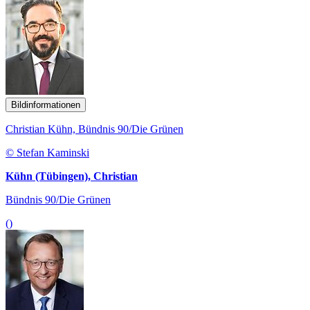
Bildinformationen
Christian Kühn, Bündnis 90/Die Grünen
© Stefan Kaminski
Kühn (Tübingen), Christian
Bündnis 90/Die Grünen
()