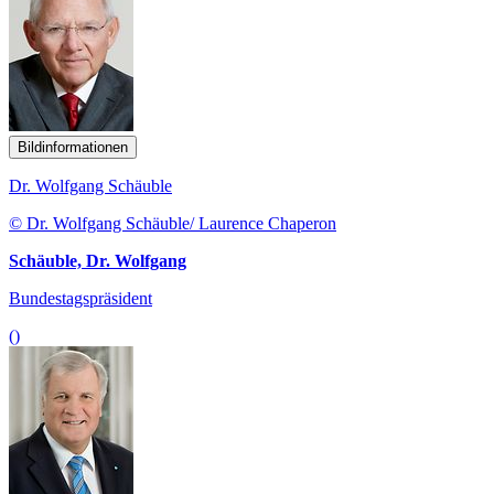
Bildinformationen
Dr. Wolfgang Schäuble
© Dr. Wolfgang Schäuble/ Laurence Chaperon
Schäuble, Dr. Wolfgang
Bundestagspräsident
()