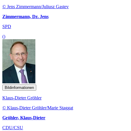
© Jens Zimmermann/Juliusz Gastev
Zimmermann, Dr. Jens
SPD
()
Bildinformationen
Klaus-Dieter Gröhler
© Klaus-Dieter Gröhler/Marie Staggat
Gröhler, Klaus-Dieter
CDU/CSU