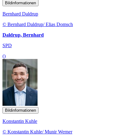
Bildinformationen
Bernhard Daldrup
© Bernhard Daldrup/ Elias Domsch
Daldrup, Bernhard
SPD
()
Bildinformationen
Konstantin Kuhle
© Konstantin Kuhle/ Munir Werner