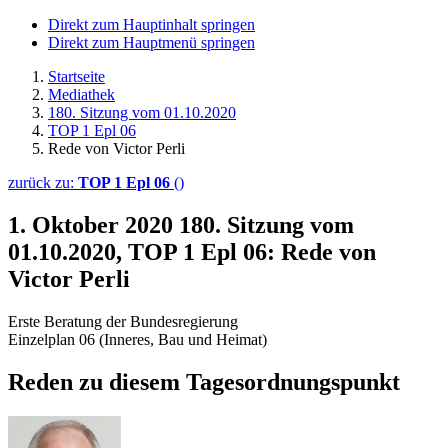
Direkt zum Hauptinhalt springen
Direkt zum Hauptmenü springen
Startseite
Mediathek
180. Sitzung vom 01.10.2020
TOP 1 Epl 06
Rede von Victor Perli
zurück zu:
TOP 1 Epl 06
()
1. Oktober 2020
180. Sitzung vom
01.10.2020, TOP 1 Epl 06: Rede von
Victor Perli
Erste Beratung der Bundesregierung
Einzelplan 06 (Inneres, Bau und Heimat)
Reden zu diesem Tagesordnungspunkt