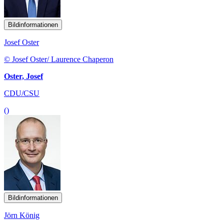
Bildinformationen
Josef Oster
© Josef Oster/ Laurence Chaperon
Oster, Josef
CDU/CSU
()
Bildinformationen
Jörn König