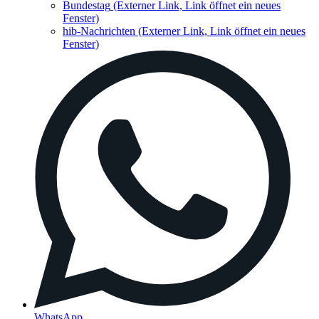
Bundestag
(Externer Link, Link öffnet ein neues
Fenster)
hib-Nachrichten
(Externer Link, Link öffnet ein neues
Fenster)
WhatsApp