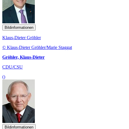
Bildinformationen
Klaus-Dieter Gröhler
© Klaus-Dieter Gröhler/Marie Staggat
Gröhler, Klaus-Dieter
CDU/CSU
()
Bildinformationen