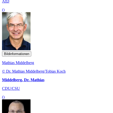
AfD
()
Bildinformationen
Mathias Middelberg
© Dr. Mathias Middelberg/Tobias Koch
Middelberg, Dr. Mathias
CDU/CSU
()