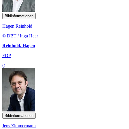
Bildinformationen
Hagen Reinhold
© DBT / Inga Haar
Reinhold, Hagen
FDP
()
Bildinformationen
Jens Zimmermann