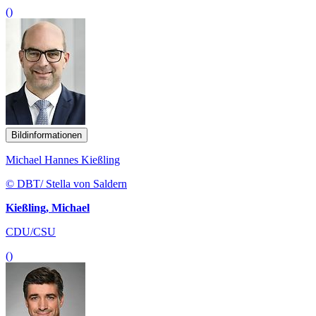
()
Bildinformationen
Michael Hannes Kießling
© DBT/ Stella von Saldern
Kießling, Michael
CDU/CSU
()