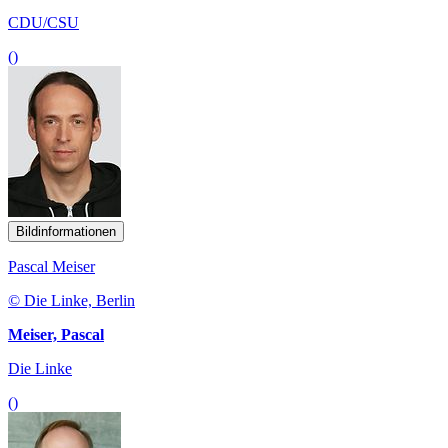
CDU/CSU
()
Bildinformationen
Pascal Meiser
© Die Linke, Berlin
Meiser, Pascal
Die Linke
()