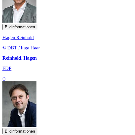
Bildinformationen
Hagen Reinhold
© DBT / Inga Haar
Reinhold, Hagen
FDP
()
Bildinformationen