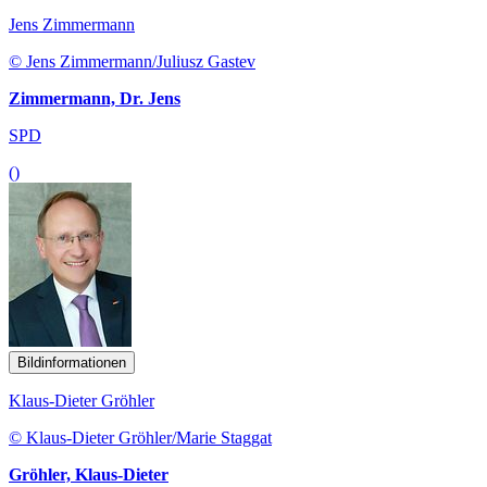
Jens Zimmermann
© Jens Zimmermann/Juliusz Gastev
Zimmermann, Dr. Jens
SPD
()
Bildinformationen
Klaus-Dieter Gröhler
© Klaus-Dieter Gröhler/Marie Staggat
Gröhler, Klaus-Dieter