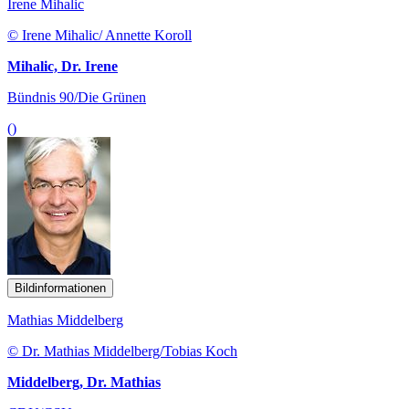
Irene Mihalic
© Irene Mihalic/ Annette Koroll
Mihalic, Dr. Irene
Bündnis 90/Die Grünen
()
Bildinformationen
Mathias Middelberg
© Dr. Mathias Middelberg/Tobias Koch
Middelberg, Dr. Mathias