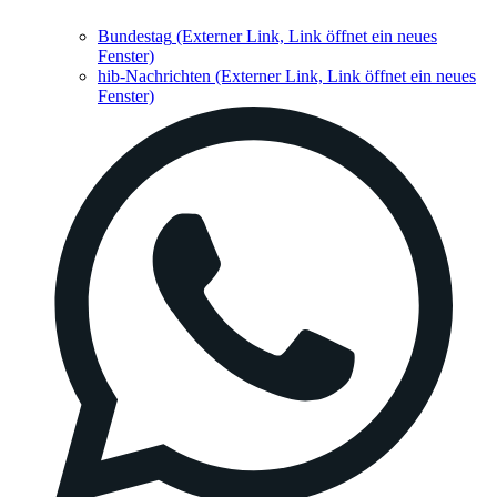
Bundestag
(Externer Link, Link öffnet ein neues
Fenster)
hib-Nachrichten
(Externer Link, Link öffnet ein neues
Fenster)