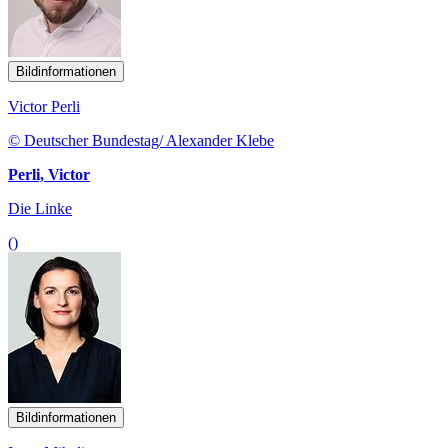
Bildinformationen
Victor Perli
© Deutscher Bundestag/ Alexander Klebe
Perli, Victor
Die Linke
()
Bildinformationen