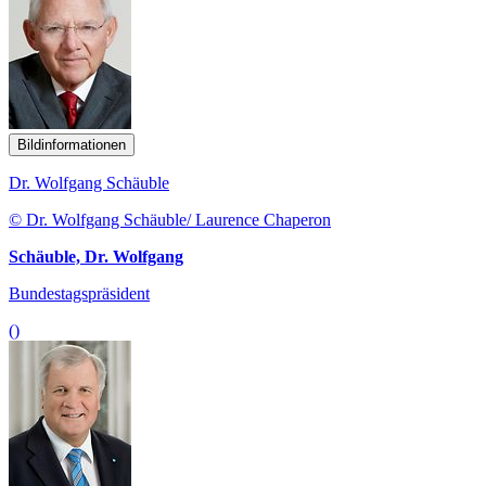
Bildinformationen
Dr. Wolfgang Schäuble
© Dr. Wolfgang Schäuble/ Laurence Chaperon
Schäuble, Dr. Wolfgang
Bundestagspräsident
()