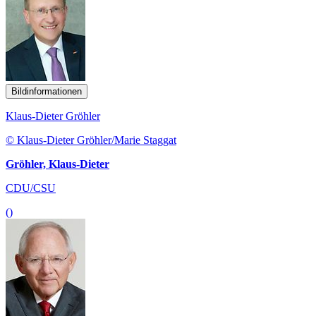
Bildinformationen
Klaus-Dieter Gröhler
© Klaus-Dieter Gröhler/Marie Staggat
Gröhler, Klaus-Dieter
CDU/CSU
()