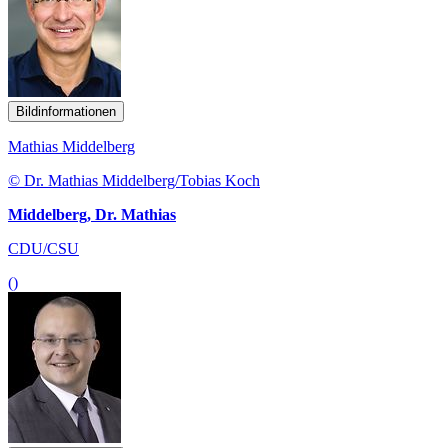
Bildinformationen
Mathias Middelberg
© Dr. Mathias Middelberg/Tobias Koch
Middelberg, Dr. Mathias
CDU/CSU
()