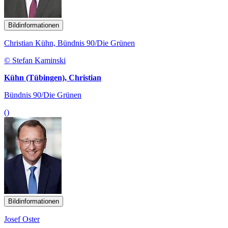
Bildinformationen
Christian Kühn, Bündnis 90/Die Grünen
© Stefan Kaminski
Kühn (Tübingen), Christian
Bündnis 90/Die Grünen
()
Bildinformationen
Josef Oster