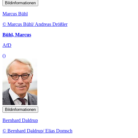
Bildinformationen
Marcus Bühl
© Marcus Bühl/ Andreas Drößler
Bühl, Marcus
AfD
()
Bildinformationen
Bernhard Daldrup
© Bernhard Daldrup/ Elias Domsch