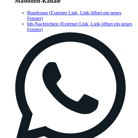
Mastodon-Kanäle
Bundestag
(Externer Link, Link öffnet ein neues
Fenster)
hib-Nachrichten
(Externer Link, Link öffnet ein neues
Fenster)