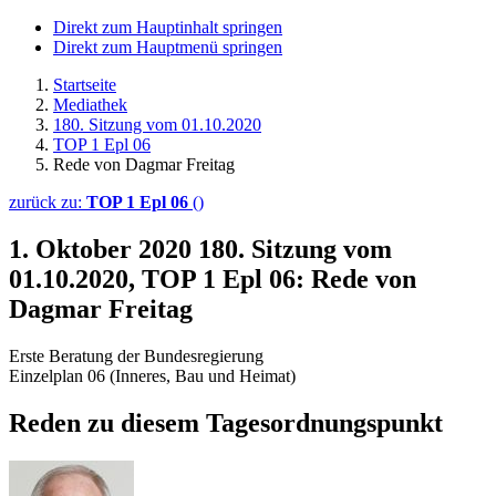
Direkt zum Hauptinhalt springen
Direkt zum Hauptmenü springen
Startseite
Mediathek
180. Sitzung vom 01.10.2020
TOP 1 Epl 06
Rede von Dagmar Freitag
zurück zu:
TOP 1 Epl 06
()
1. Oktober 2020
180. Sitzung vom
01.10.2020, TOP 1 Epl 06: Rede von
Dagmar Freitag
Erste Beratung der Bundesregierung
Einzelplan 06 (Inneres, Bau und Heimat)
Reden zu diesem Tagesordnungspunkt