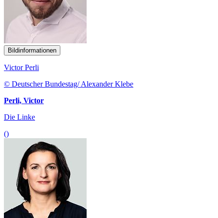
Bildinformationen
Victor Perli
© Deutscher Bundestag/ Alexander Klebe
Perli, Victor
Die Linke
()