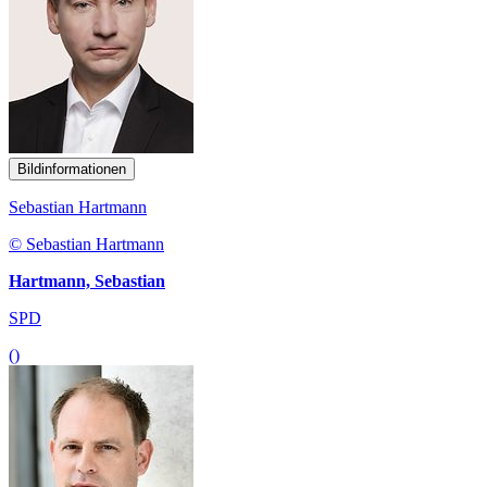
Bildinformationen
Sebastian Hartmann
© Sebastian Hartmann
Hartmann, Sebastian
SPD
()