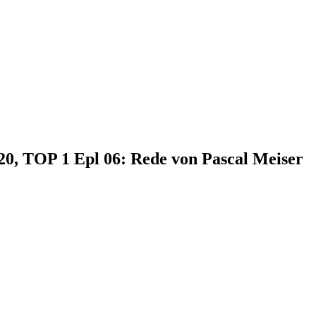
20, TOP 1 Epl 06: Rede von Pascal Meiser