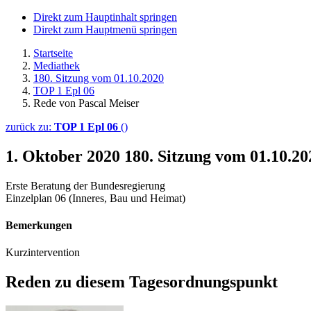
Direkt zum Hauptinhalt springen
Direkt zum Hauptmenü springen
Startseite
Mediathek
180. Sitzung vom 01.10.2020
TOP 1 Epl 06
Rede von Pascal Meiser
zurück zu:
TOP 1 Epl 06
()
1. Oktober 2020
180. Sitzung vom 01.10.20
Erste Beratung der Bundesregierung
Einzelplan 06 (Inneres, Bau und Heimat)
Bemerkungen
Kurzintervention
Reden zu diesem Tagesordnungspunkt