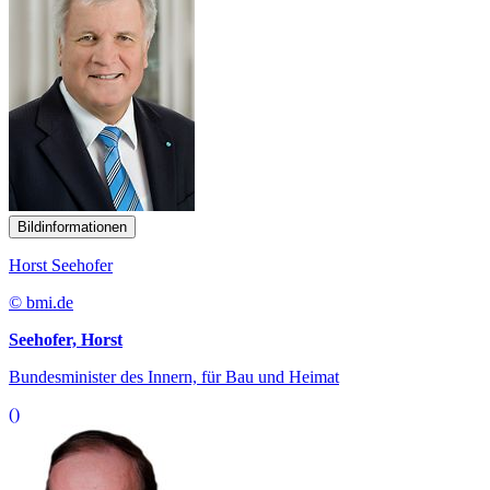
Bildinformationen
Horst Seehofer
© bmi.de
Seehofer, Horst
Bundesminister des Innern, für Bau und Heimat
()