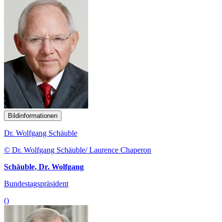
Bildinformationen
Dr. Wolfgang Schäuble
© Dr. Wolfgang Schäuble/ Laurence Chaperon
Schäuble, Dr. Wolfgang
Bundestagspräsident
()