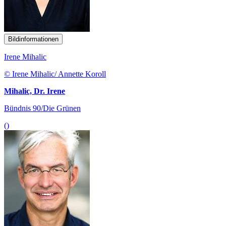
Bildinformationen
Irene Mihalic
© Irene Mihalic/ Annette Koroll
Mihalic, Dr. Irene
Bündnis 90/Die Grünen
()