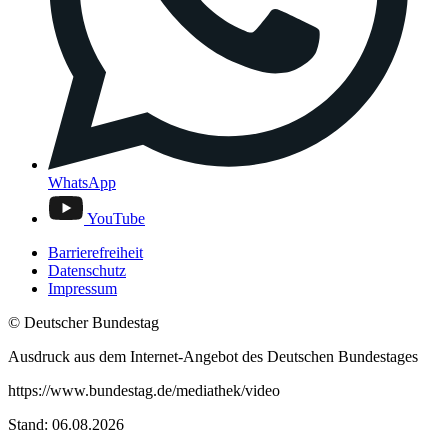
WhatsApp
YouTube
Barrierefreiheit
Datenschutz
Impressum
© Deutscher Bundestag
Ausdruck aus dem Internet-Angebot des Deutschen Bundestages
https://www.bundestag.de/mediathek/video
Stand: 06.08.2026