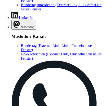
Fenster)
Bundestagspräsidentin
(Externer Link, Link öffnet ein
neues Fenster)
LinkedIn
Mastodon
Mastodon-Kanäle
Bundestag
(Externer Link, Link öffnet ein neues
Fenster)
hib-Nachrichten
(Externer Link, Link öffnet ein neues
Fenster)