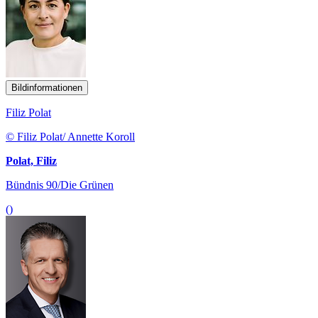
Bildinformationen
Filiz Polat
© Filiz Polat/ Annette Koroll
Polat, Filiz
Bündnis 90/Die Grünen
()