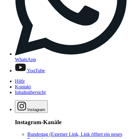
WhatsApp
YouTube
Hilfe
Kontakt
Inhaltsübersicht
Instagram
Instagram-Kanäle
Bundestag
(Externer Link, Link öffnet ein neues