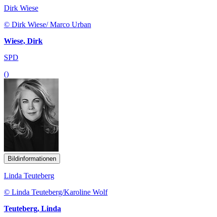
Dirk Wiese
© Dirk Wiese/ Marco Urban
Wiese, Dirk
SPD
()
Bildinformationen
Linda Teuteberg
© Linda Teuteberg/Karoline Wolf
Teuteberg, Linda