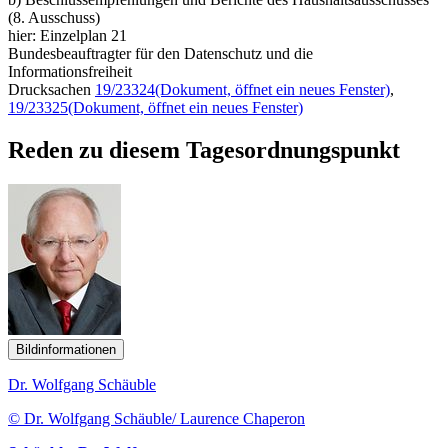
(8. Ausschuss)
hier: Einzelplan 21
Bundesbeauftragter für den Datenschutz und die
Informationsfreiheit
Drucksachen
19/23324
(Dokument, öffnet ein neues Fenster)
,
19/23325
(Dokument, öffnet ein neues Fenster)
Reden zu diesem Tagesordnungspunkt
Bildinformationen
Dr. Wolfgang Schäuble
© Dr. Wolfgang Schäuble/ Laurence Chaperon