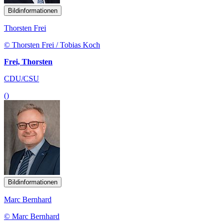
Bildinformationen
Thorsten Frei
© Thorsten Frei / Tobias Koch
Frei, Thorsten
CDU/CSU
()
Bildinformationen
Marc Bernhard
© Marc Bernhard