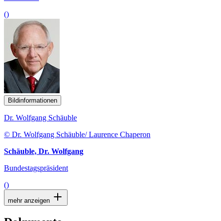
()
Bildinformationen
Dr. Wolfgang Schäuble
© Dr. Wolfgang Schäuble/ Laurence Chaperon
Schäuble, Dr. Wolfgang
Bundestagspräsident
()
mehr anzeigen