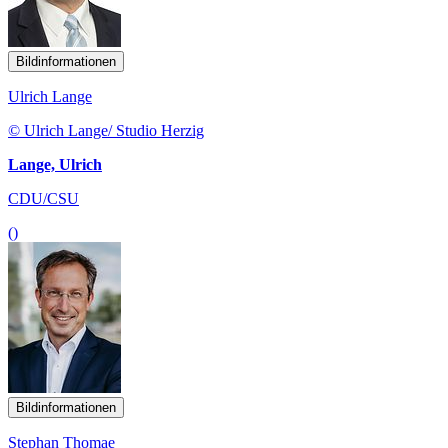
Bildinformationen
Ulrich Lange
© Ulrich Lange/ Studio Herzig
Lange, Ulrich
CDU/CSU
()
Bildinformationen
Stephan Thomae