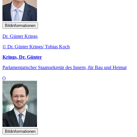
Bildinformationen
Dr. Günter Krings
© Dr. Günter Krings/ Tobias Koch
Krings, Dr. Günter
Parlamentarischer Staatssekretär des Innern, für Bau und Heimat
()
Bildinformationen