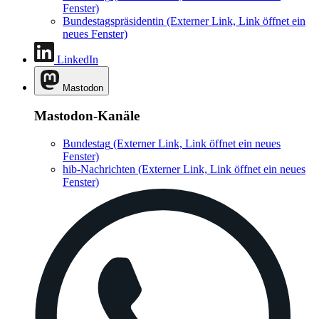
Fenster)
Bundestagspräsidentin
(Externer Link, Link öffnet ein
neues Fenster)
LinkedIn
Mastodon
Mastodon-Kanäle
Bundestag
(Externer Link, Link öffnet ein neues
Fenster)
hib-Nachrichten
(Externer Link, Link öffnet ein neues
Fenster)