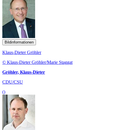
Bildinformationen
Klaus-Dieter Gröhler
© Klaus-Dieter Gröhler/Marie Staggat
Gröhler, Klaus-Dieter
CDU/CSU
()