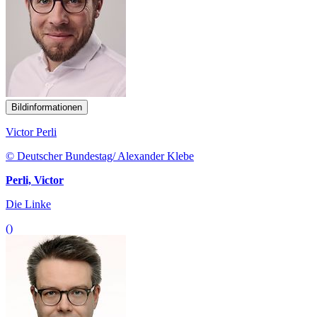
Bildinformationen
Victor Perli
© Deutscher Bundestag/ Alexander Klebe
Perli, Victor
Die Linke
()