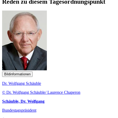
Reden zu diesem Tagesordnungspunkt
Bildinformationen
Dr. Wolfgang Schäuble
© Dr. Wolfgang Schäuble/ Laurence Chaperon
Schäuble, Dr. Wolfgang
Bundestagspräsident