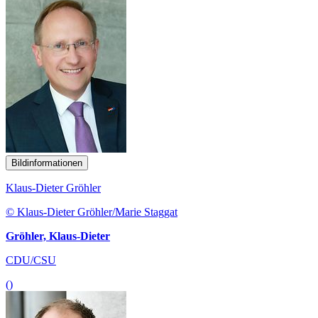
Bildinformationen
Klaus-Dieter Gröhler
© Klaus-Dieter Gröhler/Marie Staggat
Gröhler, Klaus-Dieter
CDU/CSU
()