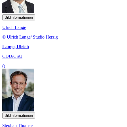
Bildinformationen
Ulrich Lange
© Ulrich Lange/ Studio Herzig
Lange, Ulrich
CDU/CSU
()
Bildinformationen
Stephan Thomae