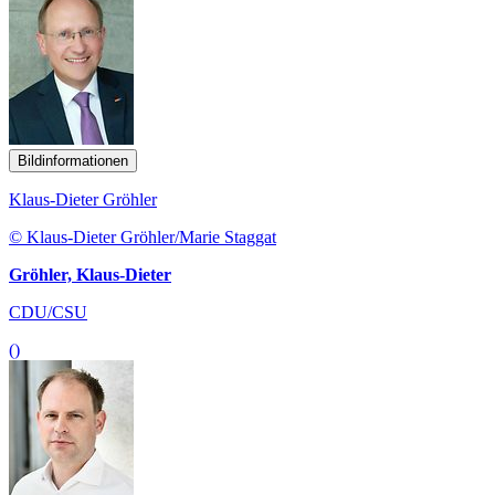
Bildinformationen
Klaus-Dieter Gröhler
© Klaus-Dieter Gröhler/Marie Staggat
Gröhler, Klaus-Dieter
CDU/CSU
()