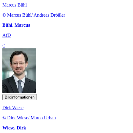
Marcus Bühl
© Marcus Bühl/ Andreas Drößler
Bühl, Marcus
AfD
()
Bildinformationen
Dirk Wiese
© Dirk Wiese/ Marco Urban
Wiese, Dirk