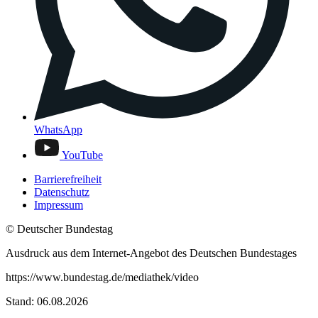
WhatsApp
YouTube
Barrierefreiheit
Datenschutz
Impressum
© Deutscher Bundestag
Ausdruck aus dem Internet-Angebot des Deutschen Bundestages
https://www.bundestag.de/mediathek/video
Stand: 06.08.2026