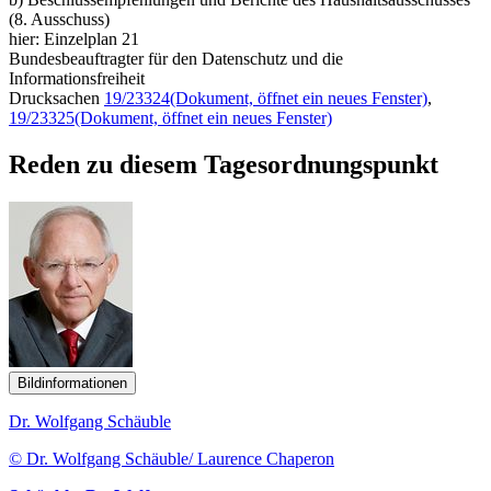
(8. Ausschuss)
hier: Einzelplan 21
Bundesbeauftragter für den Datenschutz und die
Informationsfreiheit
Drucksachen
19/23324
(Dokument, öffnet ein neues Fenster)
,
19/23325
(Dokument, öffnet ein neues Fenster)
Reden zu diesem Tagesordnungspunkt
Bildinformationen
Dr. Wolfgang Schäuble
© Dr. Wolfgang Schäuble/ Laurence Chaperon