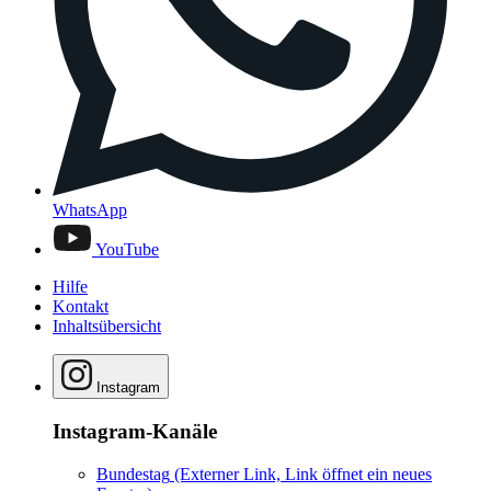
WhatsApp
YouTube
Hilfe
Kontakt
Inhaltsübersicht
Instagram
Instagram-Kanäle
Bundestag
(Externer Link, Link öffnet ein neues