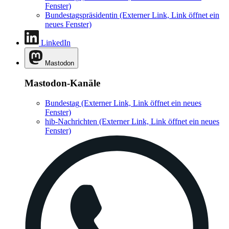
Fenster)
Bundestagspräsidentin
(Externer Link, Link öffnet ein
neues Fenster)
LinkedIn
Mastodon
Mastodon-Kanäle
Bundestag
(Externer Link, Link öffnet ein neues
Fenster)
hib-Nachrichten
(Externer Link, Link öffnet ein neues
Fenster)