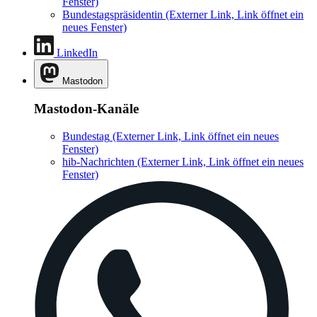
Fenster)
Bundestagspräsidentin
(Externer Link, Link öffnet ein
neues Fenster)
LinkedIn
Mastodon
Mastodon-Kanäle
Bundestag
(Externer Link, Link öffnet ein neues
Fenster)
hib-Nachrichten
(Externer Link, Link öffnet ein neues
Fenster)