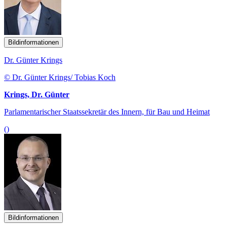
Bildinformationen
Dr. Günter Krings
© Dr. Günter Krings/ Tobias Koch
Krings, Dr. Günter
Parlamentarischer Staatssekretär des Innern, für Bau und Heimat
()
Bildinformationen