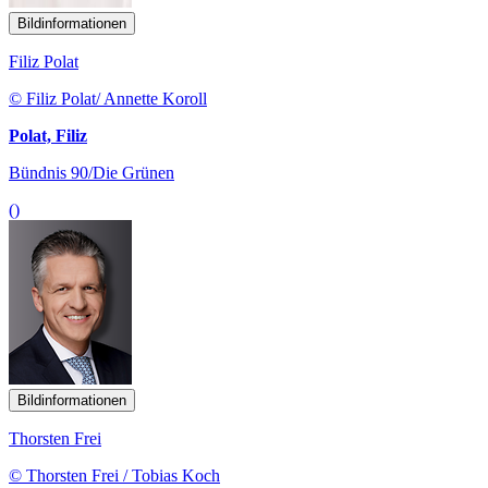
Bildinformationen
Filiz Polat
© Filiz Polat/ Annette Koroll
Polat, Filiz
Bündnis 90/Die Grünen
()
Bildinformationen
Thorsten Frei
© Thorsten Frei / Tobias Koch