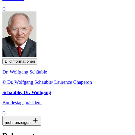
()
Bildinformationen
Dr. Wolfgang Schäuble
© Dr. Wolfgang Schäuble/ Laurence Chaperon
Schäuble, Dr. Wolfgang
Bundestagspräsident
()
mehr anzeigen