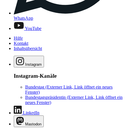
WhatsApp
YouTube
Hilfe
Kontakt
Inhaltsübersicht
Instagram
Instagram-Kanäle
Bundestag
(Externer Link, Link öffnet ein neues
Fenster)
Bundestagspräsidentin
(Externer Link, Link öffnet ein
neues Fenster)
LinkedIn
Mastodon