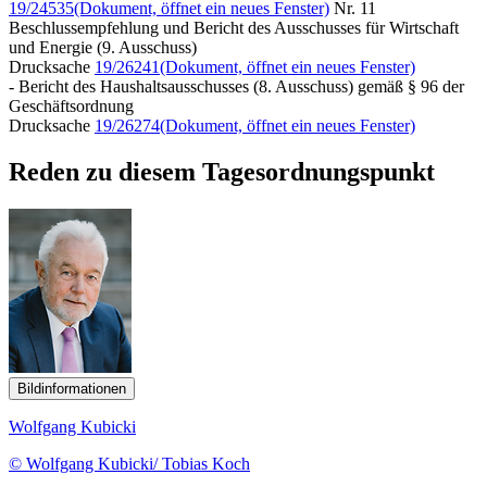
19/24535
(Dokument, öffnet ein neues Fenster)
Nr. 11
Beschlussempfehlung und Bericht des Ausschusses für Wirtschaft
und Energie (9. Ausschuss)
Drucksache
19/26241
(Dokument, öffnet ein neues Fenster)
- Bericht des Haushaltsausschusses (8. Ausschuss) gemäß § 96 der
Geschäftsordnung
Drucksache
19/26274
(Dokument, öffnet ein neues Fenster)
Reden zu diesem Tagesordnungspunkt
Bildinformationen
Wolfgang Kubicki
© Wolfgang Kubicki/ Tobias Koch