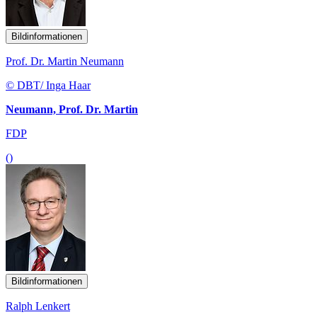
Bildinformationen
Prof. Dr. Martin Neumann
© DBT/ Inga Haar
Neumann, Prof. Dr. Martin
FDP
()
Bildinformationen
Ralph Lenkert