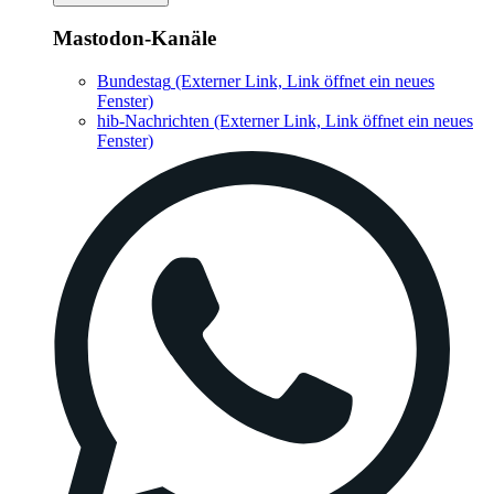
Mastodon-Kanäle
Bundestag
(Externer Link, Link öffnet ein neues
Fenster)
hib-Nachrichten
(Externer Link, Link öffnet ein neues
Fenster)