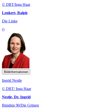
© DBT/Inga Haar
Lenkert, Ralph
Die Linke
()
Bildinformationen
Ingrid Nestle
© DBT/ Inga Haar
Nestle, Dr. Ingrid
Bündnis 90/Die Grünen