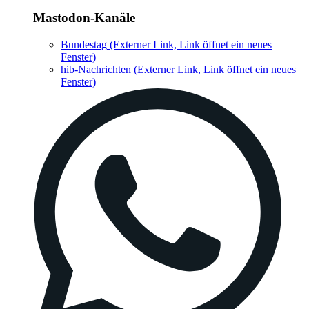
Mastodon-Kanäle
Bundestag
(Externer Link, Link öffnet ein neues
Fenster)
hib-Nachrichten
(Externer Link, Link öffnet ein neues
Fenster)