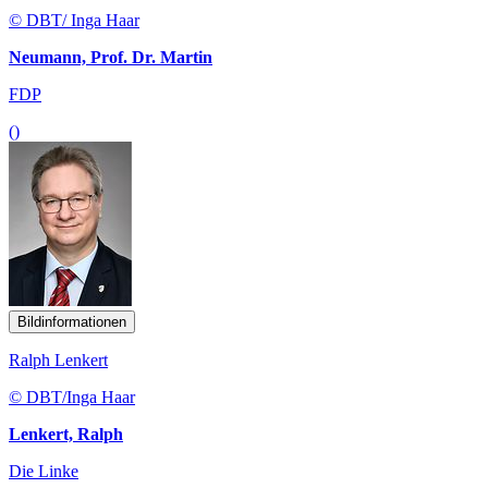
© DBT/ Inga Haar
Neumann, Prof. Dr. Martin
FDP
()
Bildinformationen
Ralph Lenkert
© DBT/Inga Haar
Lenkert, Ralph
Die Linke