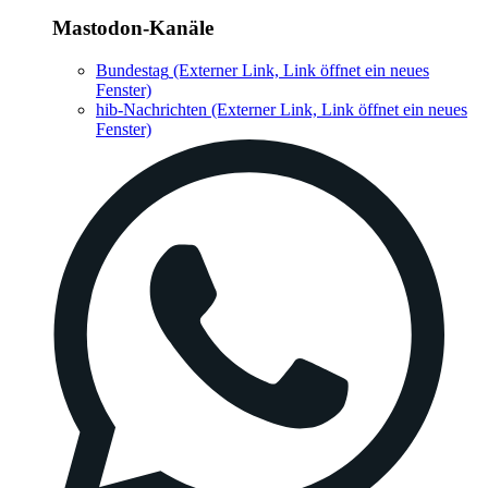
Mastodon-Kanäle
Bundestag
(Externer Link, Link öffnet ein neues
Fenster)
hib-Nachrichten
(Externer Link, Link öffnet ein neues
Fenster)