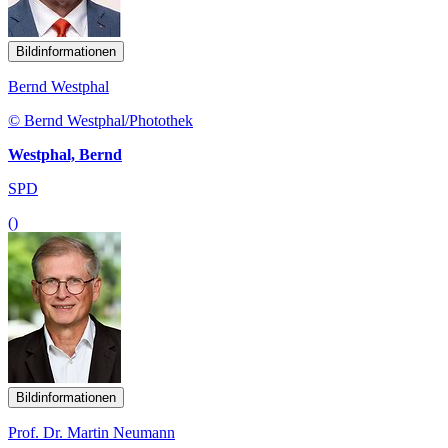
Bildinformationen
Bernd Westphal
© Bernd Westphal/Photothek
Westphal, Bernd
SPD
()
Bildinformationen
Prof. Dr. Martin Neumann