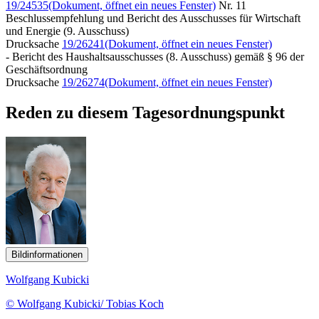
19/24535
(Dokument, öffnet ein neues Fenster)
Nr. 11
Beschlussempfehlung und Bericht des Ausschusses für Wirtschaft
und Energie (9. Ausschuss)
Drucksache
19/26241
(Dokument, öffnet ein neues Fenster)
- Bericht des Haushaltsausschusses (8. Ausschuss) gemäß § 96 der
Geschäftsordnung
Drucksache
19/26274
(Dokument, öffnet ein neues Fenster)
Reden zu diesem Tagesordnungspunkt
Bildinformationen
Wolfgang Kubicki
© Wolfgang Kubicki/ Tobias Koch