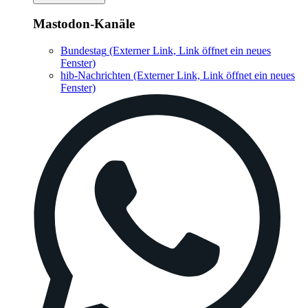
Mastodon-Kanäle
Bundestag
(Externer Link, Link öffnet ein neues
Fenster)
hib-Nachrichten
(Externer Link, Link öffnet ein neues
Fenster)