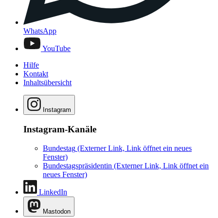
WhatsApp
YouTube
Hilfe
Kontakt
Inhaltsübersicht
Instagram
Instagram-Kanäle
Bundestag
(Externer Link, Link öffnet ein neues
Fenster)
Bundestagspräsidentin
(Externer Link, Link öffnet ein
neues Fenster)
LinkedIn
Mastodon