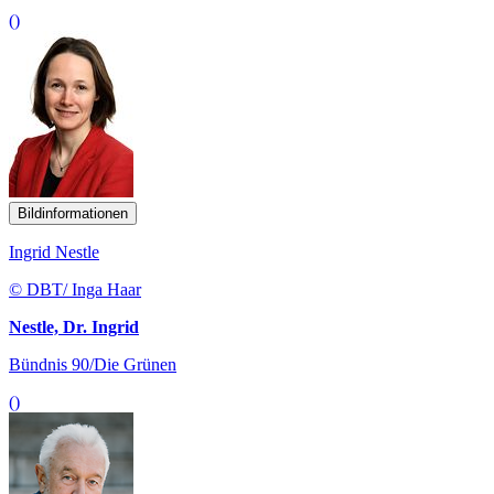
()
Bildinformationen
Ingrid Nestle
© DBT/ Inga Haar
Nestle, Dr. Ingrid
Bündnis 90/Die Grünen
()