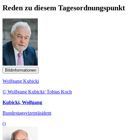
Reden zu diesem Tagesordnungspunkt
Bildinformationen
Wolfgang Kubicki
© Wolfgang Kubicki/ Tobias Koch
Kubicki, Wolfgang
Bundestagsvizepräsident
()