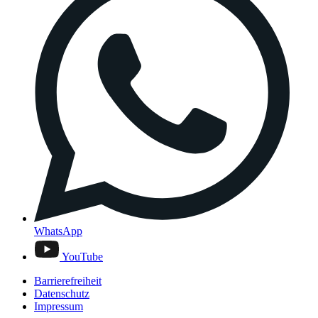
WhatsApp
YouTube
Barrierefreiheit
Datenschutz
Impressum