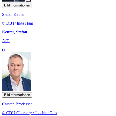
Bildinformationen
Stefan Keuter
© DBT/ Inga Haar
Keuter, Stefan
AfD
()
Bildinformationen
Carsten Brodesser
© CDU Oberberg / Joachim Geis