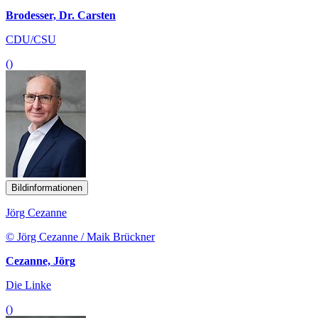
Brodesser, Dr. Carsten
CDU/CSU
()
Bildinformationen
Jörg Cezanne
© Jörg Cezanne / Maik Brückner
Cezanne, Jörg
Die Linke
()