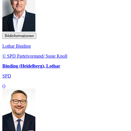
Bildinformationen
Lothar Binding
© SPD Parteivorstand/ Susie Knoll
Binding (Heidelberg), Lothar
SPD
()