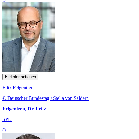
Bildinformationen
Fritz Felgentreu
© Deutscher Bundestag / Stella von Saldern
Felgentreu, Dr. Fritz
SPD
()