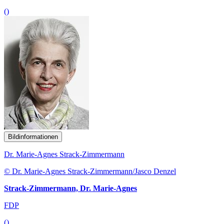
()
Bildinformationen
Dr. Marie-Agnes Strack-Zimmermann
© Dr. Marie-Agnes Strack-Zimmermann/Jasco Denzel
Strack-Zimmermann, Dr. Marie-Agnes
FDP
()