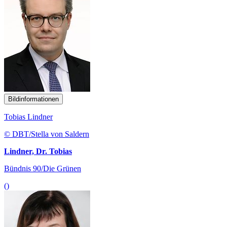
Bildinformationen
Tobias Lindner
© DBT/Stella von Saldern
Lindner, Dr. Tobias
Bündnis 90/Die Grünen
()