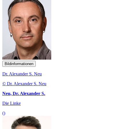
Bildinformationen
Dr. Alexander S. Neu
© Dr. Alexander S. Neu
Neu, Dr. Alexander S.
Die Linke
()