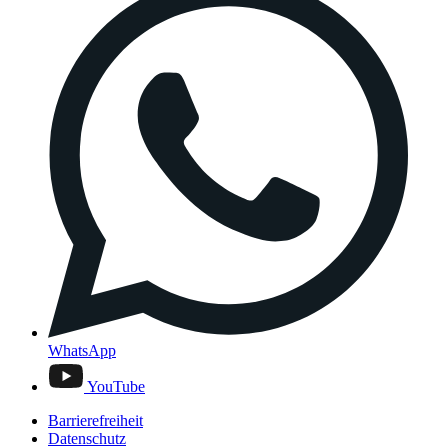
WhatsApp
YouTube
Barrierefreiheit
Datenschutz