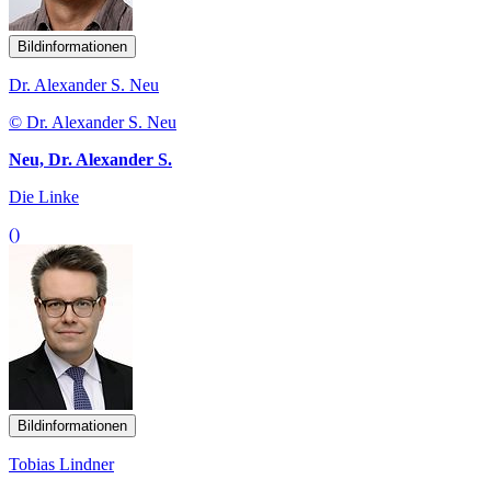
Bildinformationen
Dr. Alexander S. Neu
© Dr. Alexander S. Neu
Neu, Dr. Alexander S.
Die Linke
()
Bildinformationen
Tobias Lindner