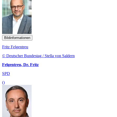
Bildinformationen
Fritz Felgentreu
© Deutscher Bundestag / Stella von Saldern
Felgentreu, Dr. Fritz
SPD
()