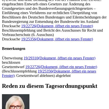
eingebrachten Entwurfs eines Gesetzes zur Änderung des
Grundgesetzes und des Bundesverfassungsgerichtsgesetzes –
Einführung eines Verfahrens zur rechtlichen Überprüfung von
Beschlüssen des Deutschen Bundestages und Eilentscheidungen der
Bundesregierung zur Entsendung der Bundeswehr ins Ausland
Drucksache
19/22726
(Dokument, öffnet ein neues Fenster)
Beschlussempfehlung und Bericht des Ausschusses für Recht und
Verbraucherschutz (6. Ausschuss)
Drucksache
19/25356
(Dokument, öffnet ein neues Fenster)
Bemerkungen
Überweisung
19/29310
(Dokument, öffnet ein neues Fenster)
beschlossen
Gesetzentwurf
19/22726
(Dokument, öffnet ein neues Fenster)
(Beschlussempfehlung
19/25356
(Dokument, öffnet ein neues
Fenster)
: Gesetzentwurf ablehnen) abgelehnt
Reden zu diesem Tagesordnungspunkt