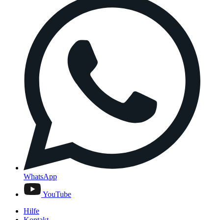
WhatsApp
YouTube
Hilfe
Kontakt