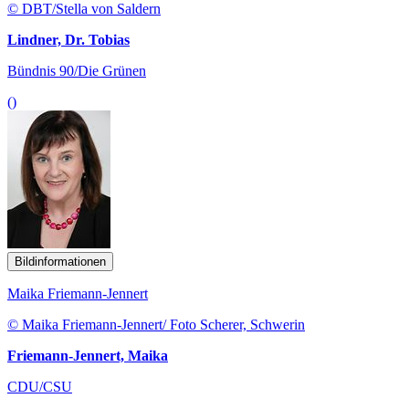
© DBT/Stella von Saldern
Lindner, Dr. Tobias
Bündnis 90/Die Grünen
()
Bildinformationen
Maika Friemann-Jennert
© Maika Friemann-Jennert/ Foto Scherer, Schwerin
Friemann-Jennert, Maika
CDU/CSU