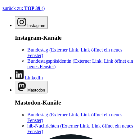
zurück zu:
TOP 39
()
Instagram
Instagram-Kanäle
Bundestag
(Externer Link, Link öffnet ein neues
Fenster)
Bundestagspräsidentin
(Externer Link, Link öffnet ein
neues Fenster)
LinkedIn
Mastodon
Mastodon-Kanäle
Bundestag
(Externer Link, Link öffnet ein neues
Fenster)
hib-Nachrichten
(Externer Link, Link öffnet ein neues
Fenster)