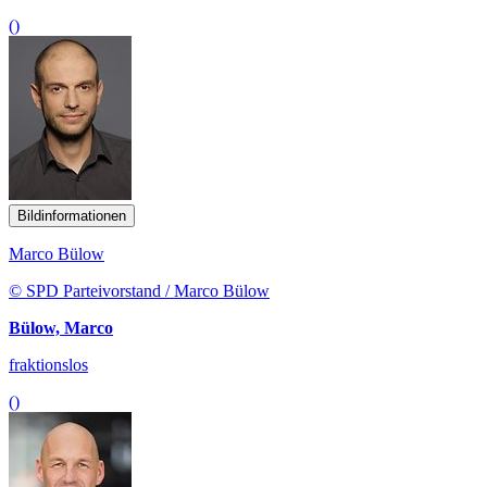
()
Bildinformationen
Marco Bülow
© SPD Parteivorstand / Marco Bülow
Bülow, Marco
fraktionslos
()