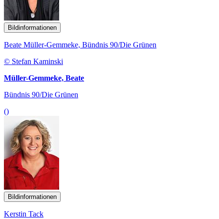
Bildinformationen
Beate Müller-Gemmeke, Bündnis 90/Die Grünen
© Stefan Kaminski
Müller-Gemmeke, Beate
Bündnis 90/Die Grünen
()
Bildinformationen
Kerstin Tack