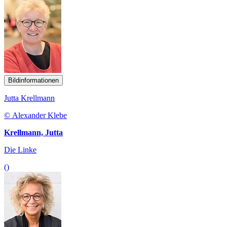
Bildinformationen
Jutta Krellmann
© Alexander Klebe
Krellmann, Jutta
Die Linke
()