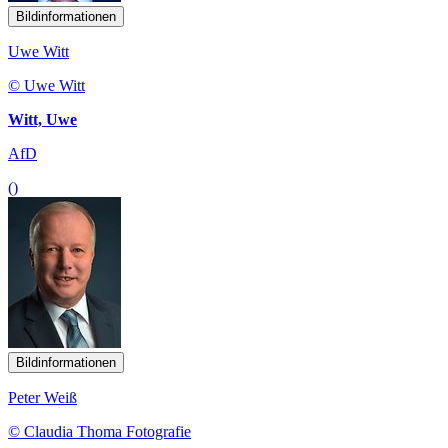
Bildinformationen
Uwe Witt
© Uwe Witt
Witt, Uwe
AfD
()
Bildinformationen
Peter Weiß
© Claudia Thoma Fotografie