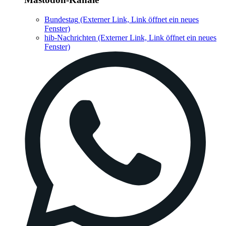
Bundestag
(Externer Link, Link öffnet ein neues
Fenster)
hib-Nachrichten
(Externer Link, Link öffnet ein neues
Fenster)