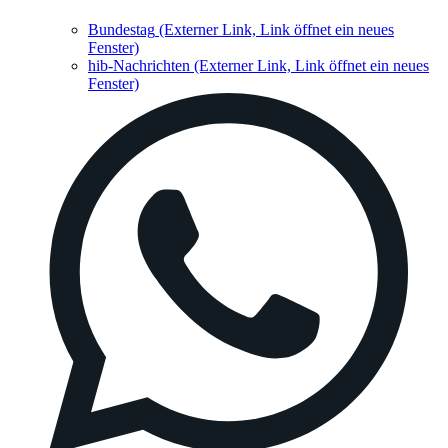
Bundestag
(Externer Link, Link öffnet ein neues
Fenster)
hib-Nachrichten
(Externer Link, Link öffnet ein neues
Fenster)