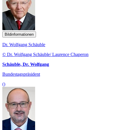
Bildinformationen
Dr. Wolfgang Schäuble
© Dr. Wolfgang Schäuble/ Laurence Chaperon
Schäuble, Dr. Wolfgang
Bundestagspräsident
()