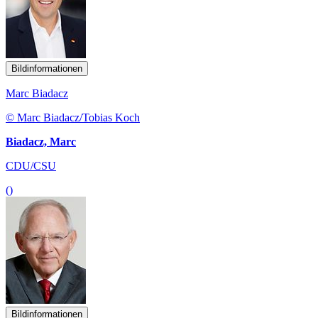
Bildinformationen
Marc Biadacz
© Marc Biadacz/Tobias Koch
Biadacz, Marc
CDU/CSU
()
Bildinformationen