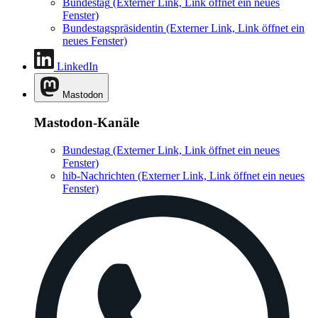
Bundestag
(Externer Link, Link öffnet ein neues
Fenster)
Bundestagspräsidentin
(Externer Link, Link öffnet ein
neues Fenster)
LinkedIn
Mastodon
Mastodon-Kanäle
Bundestag
(Externer Link, Link öffnet ein neues
Fenster)
hib-Nachrichten
(Externer Link, Link öffnet ein neues
Fenster)