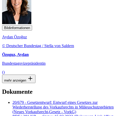
Bildinformationen
Aydan Özoğuz
© Deutscher Bundestag / Stella von Saldern
Özoguz, Aydan
Bundestagsvizepräsidentin
()
mehr anzeigen
Dokumente
20/679 - Gesetzentwurf: Entwurf eines Gesetzes zur
Wiederherstellung des Vorkaufsrechts in Milieuschutzgebieten
(Neues Vorkaufsrecht-Gesetz - VorkG)