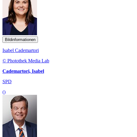
Bildinformationen
Isabel Cademartori
© Photothek Media Lab
Cademartori, Isabel
SPD
()