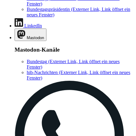
Fenster)
Bundestagspräsidentin
(Externer Link, Link öffnet ein
neues Fenster)
LinkedIn
Mastodon
Mastodon-Kanäle
Bundestag
(Externer Link, Link öffnet ein neues
Fenster)
hib-Nachrichten
(Externer Link, Link öffnet ein neues
Fenster)