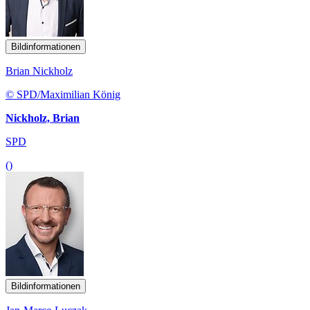
Bildinformationen
Brian Nickholz
© SPD/Maximilian König
Nickholz, Brian
SPD
()
Bildinformationen