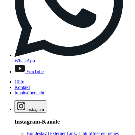
WhatsApp
YouTube
Hilfe
Kontakt
Inhaltsübersicht
Instagram
Instagram-Kanäle
Bundestag
(Externer Link, Link öffnet ein neues