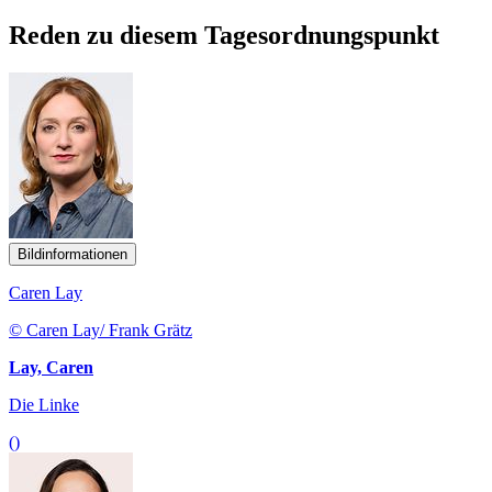
Reden zu diesem Tagesordnungspunkt
Bildinformationen
Caren Lay
© Caren Lay/ Frank Grätz
Lay, Caren
Die Linke
()