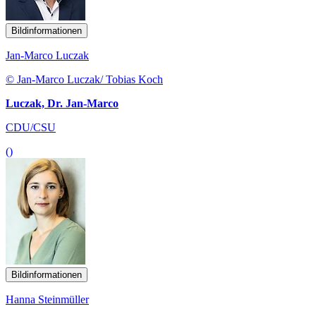
Bildinformationen
Jan-Marco Luczak
© Jan-Marco Luczak/ Tobias Koch
Luczak, Dr. Jan-Marco
CDU/CSU
()
Bildinformationen
Hanna Steinmüller