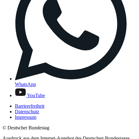
WhatsApp
YouTube
Barrierefreiheit
Datenschutz
Impressum
© Deutscher Bundestag
Ausdruck aus dem Internet-Angebot des Deutschen Bundestages