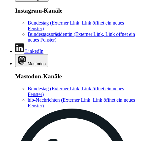
Instagram-Kanäle
Bundestag
(Externer Link, Link öffnet ein neues
Fenster)
Bundestagspräsidentin
(Externer Link, Link öffnet ein
neues Fenster)
LinkedIn
Mastodon
Mastodon-Kanäle
Bundestag
(Externer Link, Link öffnet ein neues
Fenster)
hib-Nachrichten
(Externer Link, Link öffnet ein neues
Fenster)