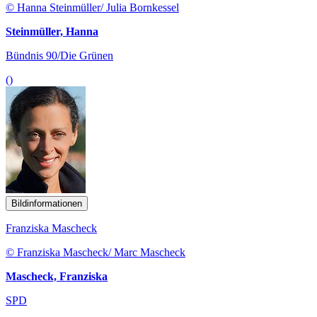
© Hanna Steinmüller/ Julia Bornkessel
Steinmüller, Hanna
Bündnis 90/Die Grünen
()
Bildinformationen
Franziska Mascheck
© Franziska Mascheck/ Marc Mascheck
Mascheck, Franziska
SPD