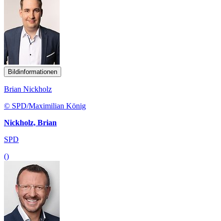
Bildinformationen
Brian Nickholz
© SPD/Maximilian König
Nickholz, Brian
SPD
()