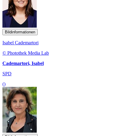
Bildinformationen
Isabel Cademartori
© Photothek Media Lab
Cademartori, Isabel
SPD
()