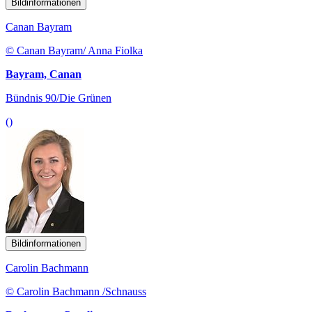
Bildinformationen
Canan Bayram
© Canan Bayram/ Anna Fiolka
Bayram, Canan
Bündnis 90/Die Grünen
()
Bildinformationen
Carolin Bachmann
© Carolin Bachmann /Schnauss