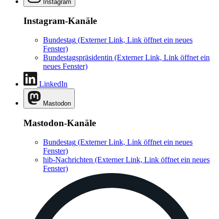
Instagram
Instagram-Kanäle
Bundestag
(Externer Link, Link öffnet ein neues
Fenster)
Bundestagspräsidentin
(Externer Link, Link öffnet ein
neues Fenster)
LinkedIn
Mastodon
Mastodon-Kanäle
Bundestag
(Externer Link, Link öffnet ein neues
Fenster)
hib-Nachrichten
(Externer Link, Link öffnet ein neues
Fenster)