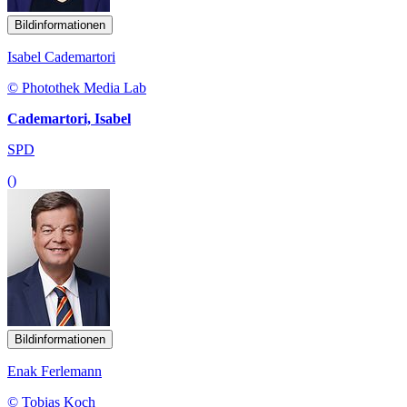
Bildinformationen
Isabel Cademartori
© Photothek Media Lab
Cademartori, Isabel
SPD
()
Bildinformationen
Enak Ferlemann
© Tobias Koch