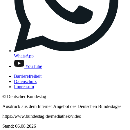
WhatsApp
YouTube
Barrierefreiheit
Datenschutz
Impressum
© Deutscher Bundestag
Ausdruck aus dem Internet-Angebot des Deutschen Bundestages
https://www.bundestag.de/mediathek/video
Stand: 06.08.2026