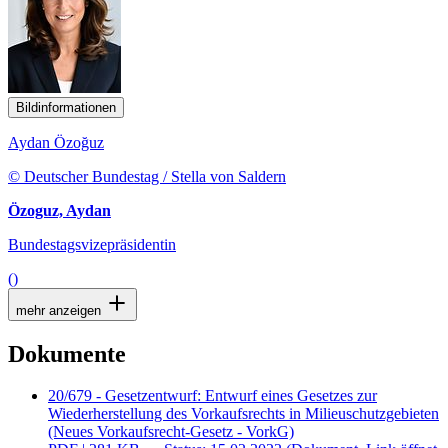
Bildinformationen
Aydan Özoğuz
© Deutscher Bundestag / Stella von Saldern
Özoguz, Aydan
Bundestagsvizepräsidentin
()
mehr anzeigen
Dokumente
20/679 - Gesetzentwurf: Entwurf eines Gesetzes zur
Wiederherstellung des Vorkaufsrechts in Milieuschutzgebieten
(Neues Vorkaufsrecht-Gesetz - VorkG)