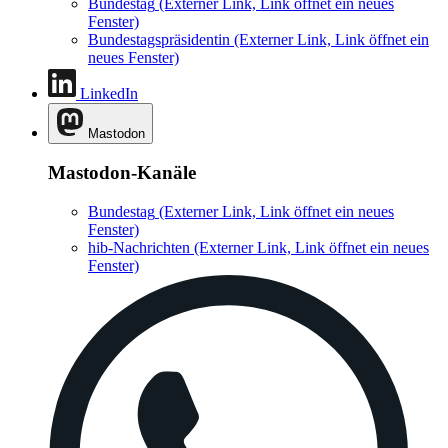
Bundestag
(Externer Link, Link öffnet ein neues
Fenster)
Bundestagspräsidentin
(Externer Link, Link öffnet ein
neues Fenster)
LinkedIn
Mastodon
Mastodon-Kanäle
Bundestag
(Externer Link, Link öffnet ein neues
Fenster)
hib-Nachrichten
(Externer Link, Link öffnet ein neues
Fenster)