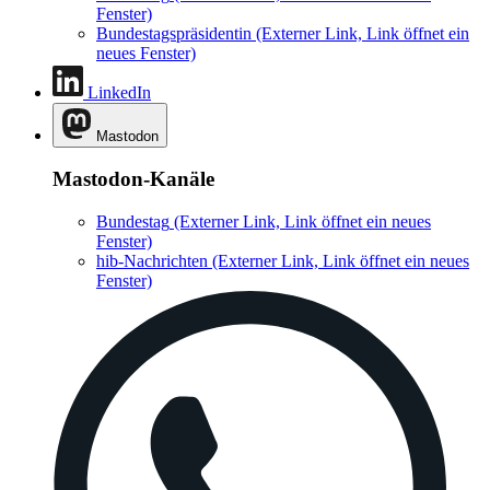
Fenster)
Bundestagspräsidentin
(Externer Link, Link öffnet ein
neues Fenster)
LinkedIn
Mastodon
Mastodon-Kanäle
Bundestag
(Externer Link, Link öffnet ein neues
Fenster)
hib-Nachrichten
(Externer Link, Link öffnet ein neues
Fenster)