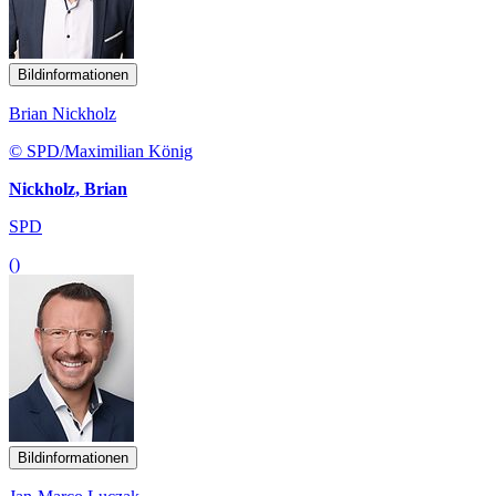
Bildinformationen
Brian Nickholz
© SPD/Maximilian König
Nickholz, Brian
SPD
()
Bildinformationen