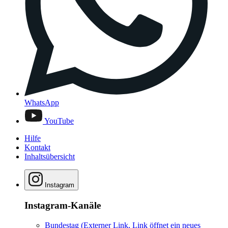
WhatsApp
YouTube
Hilfe
Kontakt
Inhaltsübersicht
Instagram
Instagram-Kanäle
Bundestag
(Externer Link, Link öffnet ein neues