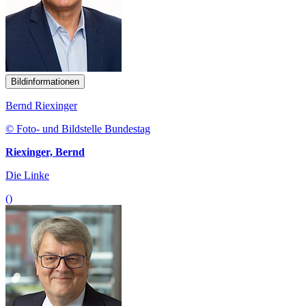
Bildinformationen
Bernd Riexinger
© Foto- und Bildstelle Bundestag
Riexinger, Bernd
Die Linke
()