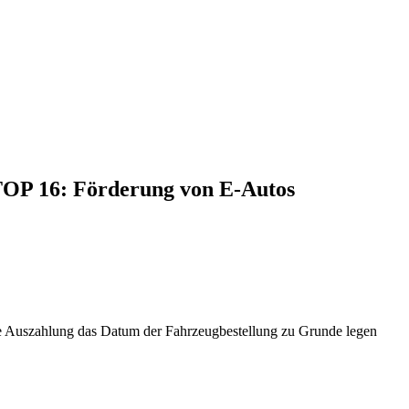
 TOP 16: Förderung von E-Autos
ie Auszahlung das Datum der Fahrzeugbestellung zu Grunde legen