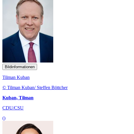
Bildinformationen
Tilman Kuban
© Tilman Kuban/ Steffen Böttcher
Kuban, Tilman
CDU/CSU
()