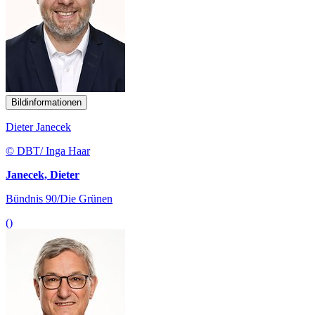
Bildinformationen
Dieter Janecek
© DBT/ Inga Haar
Janecek, Dieter
Bündnis 90/Die Grünen
()