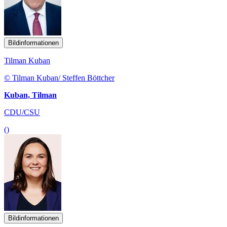
Bildinformationen
Tilman Kuban
© Tilman Kuban/ Steffen Böttcher
Kuban, Tilman
CDU/CSU
()
Bildinformationen