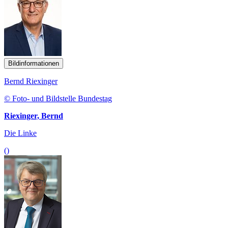
Bildinformationen
Bernd Riexinger
© Foto- und Bildstelle Bundestag
Riexinger, Bernd
Die Linke
()