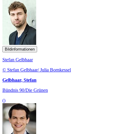
Bildinformationen
Stefan Gelbhaar
© Stefan Gelbhaar/ Julia Bornkessel
Gelbhaar, Stefan
Bündnis 90/Die Grünen
()