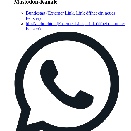
Mastodon-Kanäle
Bundestag
(Externer Link, Link öffnet ein neues
Fenster)
hib-Nachrichten
(Externer Link, Link öffnet ein neues
Fenster)