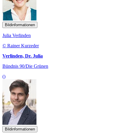
Bildinformationen
Julia Verlinden
© Rainer Kurzeder
Verlinden, Dr. Julia
Bündnis 90/Die Grünen
()
Bildinformationen