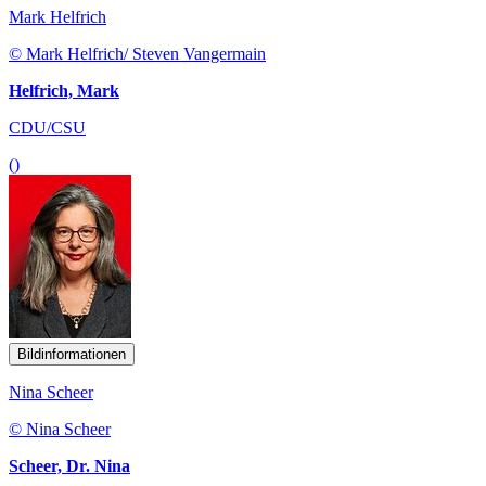
Mark Helfrich
© Mark Helfrich/ Steven Vangermain
Helfrich, Mark
CDU/CSU
()
Bildinformationen
Nina Scheer
© Nina Scheer
Scheer, Dr. Nina