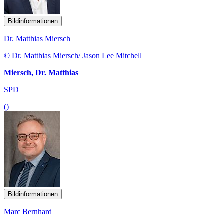
Bildinformationen
Dr. Matthias Miersch
© Dr. Matthias Miersch/ Jason Lee Mitchell
Miersch, Dr. Matthias
SPD
()
Bildinformationen
Marc Bernhard