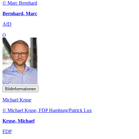
© Marc Bernhard
Bernhard, Marc
AfD
()
Bildinformationen
Michael Kruse
© Michael Kruse, FDP Hamburg/Patrick Lux
Kruse, Michael
FDP