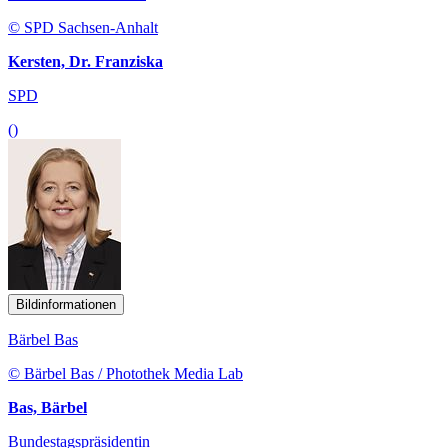
© SPD Sachsen-Anhalt
Kersten, Dr. Franziska
SPD
()
Bildinformationen
Bärbel Bas
© Bärbel Bas / Photothek Media Lab
Bas, Bärbel
Bundestagspräsidentin