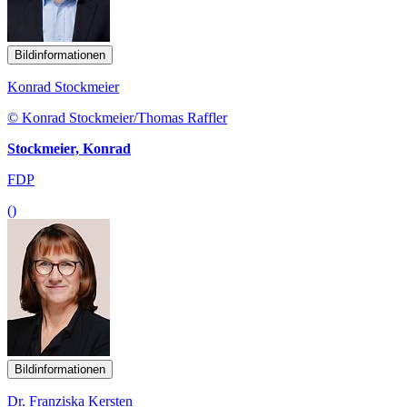
Bildinformationen
Konrad Stockmeier
© Konrad Stockmeier/Thomas Raffler
Stockmeier, Konrad
FDP
()
Bildinformationen
Dr. Franziska Kersten