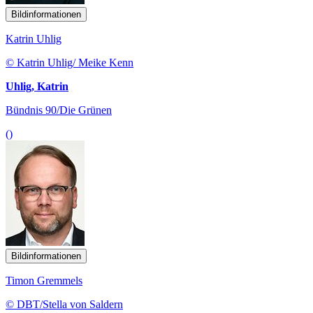
Bildinformationen
Katrin Uhlig
© Katrin Uhlig/ Meike Kenn
Uhlig, Katrin
Bündnis 90/Die Grünen
()
Bildinformationen
Timon Gremmels
© DBT/Stella von Saldern