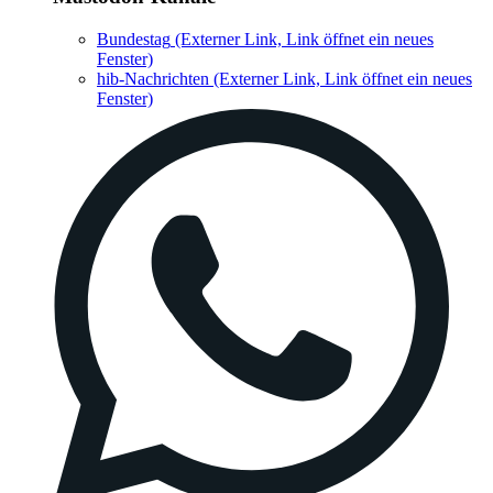
Bundestag
(Externer Link, Link öffnet ein neues
Fenster)
hib-Nachrichten
(Externer Link, Link öffnet ein neues
Fenster)