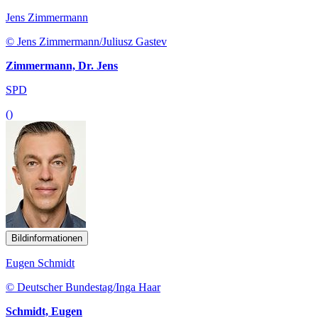
Jens Zimmermann
© Jens Zimmermann/Juliusz Gastev
Zimmermann, Dr. Jens
SPD
()
Bildinformationen
Eugen Schmidt
© Deutscher Bundestag/Inga Haar
Schmidt, Eugen