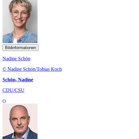
Bildinformationen
Nadine Schön
© Nadine Schön/Tobias Koch
Schön, Nadine
CDU/CSU
()