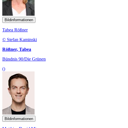
Bildinformationen
Tabea Rößner
© Stefan Kaminski
Rößner, Tabea
Bündnis 90/Die Grünen
()
Bildinformationen