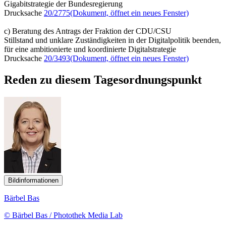
Gigabitstrategie der Bundesregierung
Drucksache
20/2775
(Dokument, öffnet ein neues Fenster)
c) Beratung des Antrags der Fraktion der CDU/CSU
Stillstand und unklare Zuständigkeiten in der Digitalpolitik beenden,
für eine ambitionierte und koordinierte Digitalstrategie
Drucksache
20/3493
(Dokument, öffnet ein neues Fenster)
Reden zu diesem Tagesordnungspunkt
Bildinformationen
Bärbel Bas
© Bärbel Bas / Photothek Media Lab