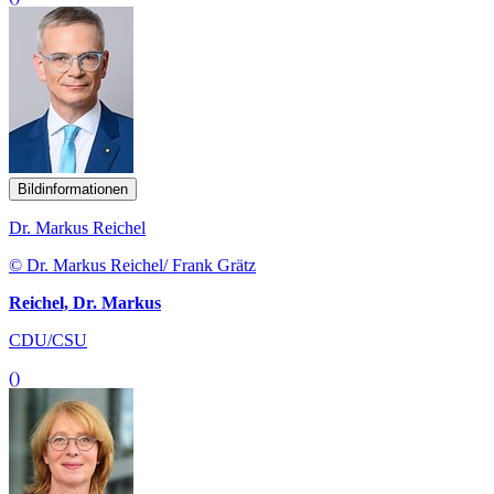
Bildinformationen
Dr. Markus Reichel
© Dr. Markus Reichel/ Frank Grätz
Reichel, Dr. Markus
CDU/CSU
()