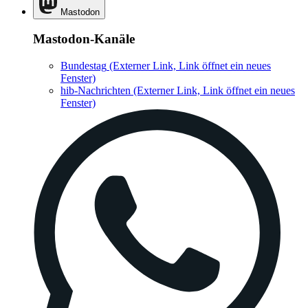
Mastodon
Mastodon-Kanäle
Bundestag
(Externer Link, Link öffnet ein neues
Fenster)
hib-Nachrichten
(Externer Link, Link öffnet ein neues
Fenster)