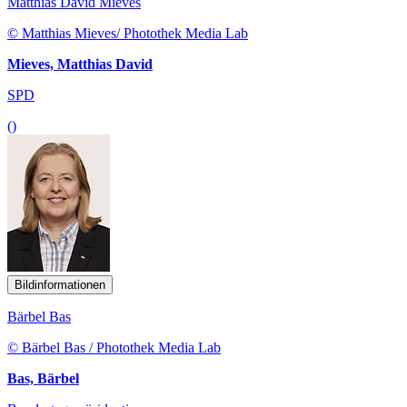
Matthias David Mieves
© Matthias Mieves/ Photothek Media Lab
Mieves, Matthias David
SPD
()
Bildinformationen
Bärbel Bas
© Bärbel Bas / Photothek Media Lab
Bas, Bärbel