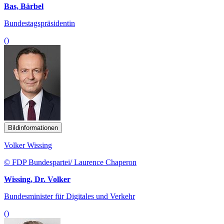
Bas, Bärbel
Bundestagspräsidentin
()
Bildinformationen
Volker Wissing
© FDP Bundespartei/ Laurence Chaperon
Wissing, Dr. Volker
Bundesminister für Digitales und Verkehr
()