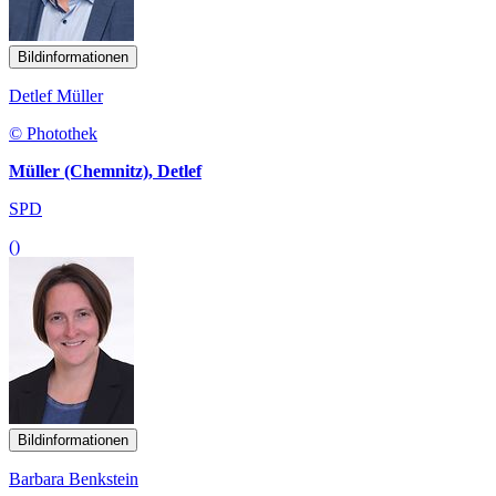
Bildinformationen
Detlef Müller
© Photothek
Müller (Chemnitz), Detlef
SPD
()
Bildinformationen
Barbara Benkstein