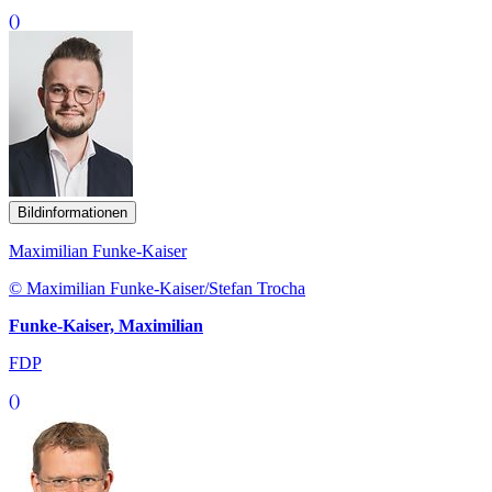
()
Bildinformationen
Maximilian Funke-Kaiser
© Maximilian Funke-Kaiser/Stefan Trocha
Funke-Kaiser, Maximilian
FDP
()