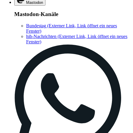
Mastodon
Mastodon-Kanäle
Bundestag
(Externer Link, Link öffnet ein neues
Fenster)
hib-Nachrichten
(Externer Link, Link öffnet ein neues
Fenster)