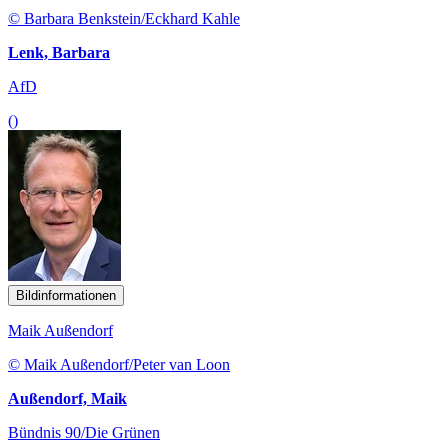
© Barbara Benkstein/Eckhard Kahle
Lenk, Barbara
AfD
()
Bildinformationen
Maik Außendorf
© Maik Außendorf/Peter van Loon
Außendorf, Maik
Bündnis 90/Die Grünen