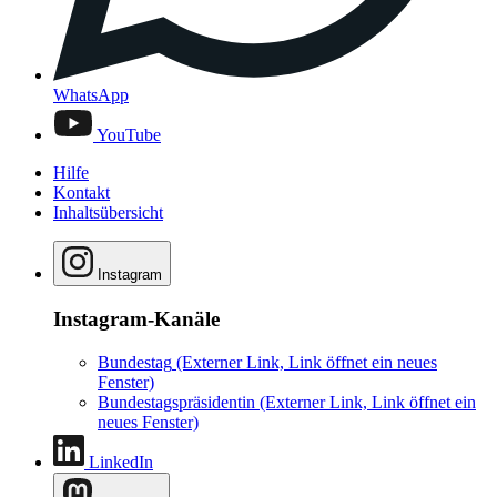
WhatsApp
YouTube
Hilfe
Kontakt
Inhaltsübersicht
Instagram
Instagram-Kanäle
Bundestag
(Externer Link, Link öffnet ein neues
Fenster)
Bundestagspräsidentin
(Externer Link, Link öffnet ein
neues Fenster)
LinkedIn