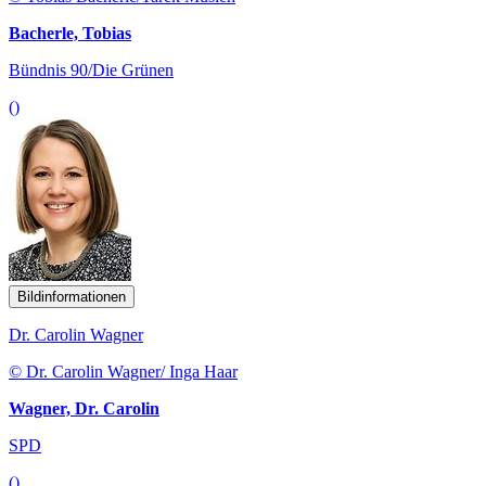
Bacherle, Tobias
Bündnis 90/Die Grünen
()
Bildinformationen
Dr. Carolin Wagner
© Dr. Carolin Wagner/ Inga Haar
Wagner, Dr. Carolin
SPD
()