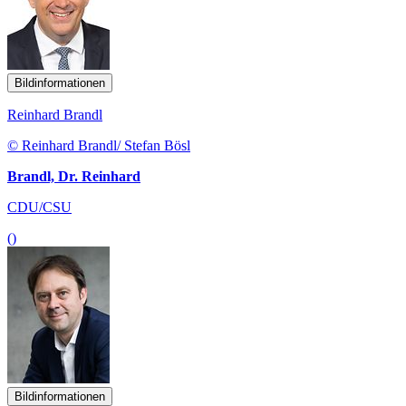
Bildinformationen
Reinhard Brandl
© Reinhard Brandl/ Stefan Bösl
Brandl, Dr. Reinhard
CDU/CSU
()
Bildinformationen