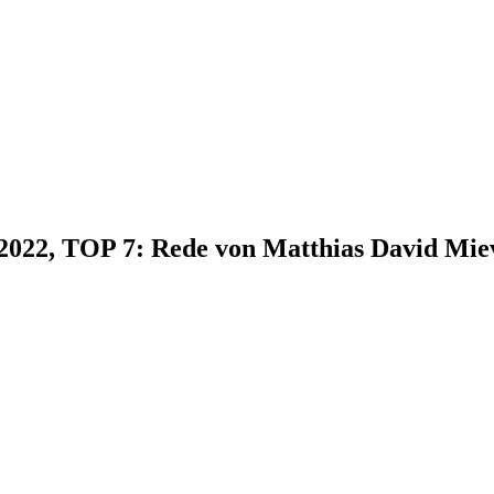
.2022, TOP 7: Rede von Matthias David Mie