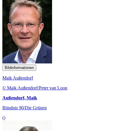
Bildinformationen
Maik Außendorf
© Maik Außendorf/Peter van Loon
Außendorf, Maik
Bündnis 90/Die Grünen
()