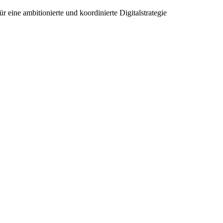
ür eine ambitionierte und koordinierte Digitalstrategie