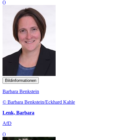
()
Bildinformationen
Barbara Benkstein
© Barbara Benkstein/Eckhard Kahle
Lenk, Barbara
AfD
()