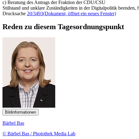
c) Beratung des Antrags der Fraktion der CDU/CSU
Stillstand und unklare Zuständigkeiten in der Digitalpolitik beenden, f
Drucksache
20/3493
(Dokument, öffnet ein neues Fenster)
Reden zu diesem Tagesordnungspunkt
Bildinformationen
Bärbel Bas
© Bärbel Bas / Photothek Media Lab