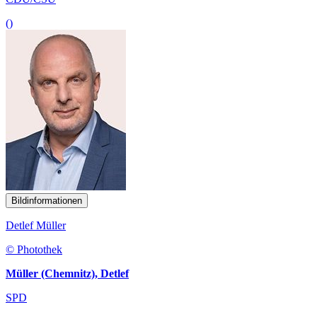
()
Bildinformationen
Detlef Müller
© Photothek
Müller (Chemnitz), Detlef
SPD