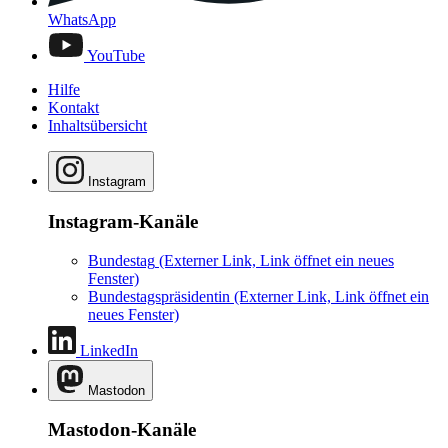
WhatsApp
YouTube
Hilfe
Kontakt
Inhaltsübersicht
Instagram
Instagram-Kanäle
Bundestag
(Externer Link, Link öffnet ein neues
Fenster)
Bundestagspräsidentin
(Externer Link, Link öffnet ein
neues Fenster)
LinkedIn
Mastodon
Mastodon-Kanäle