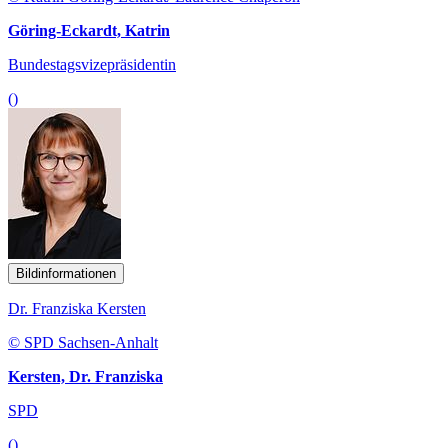
Göring-Eckardt, Katrin
Bundestagsvizepräsidentin
()
Bildinformationen
Dr. Franziska Kersten
© SPD Sachsen-Anhalt
Kersten, Dr. Franziska
SPD
()