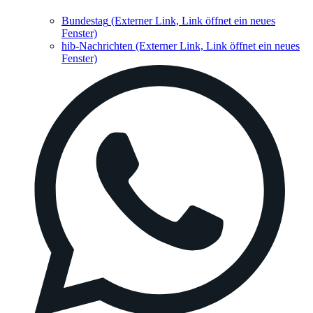
Bundestag
(Externer Link, Link öffnet ein neues
Fenster)
hib-Nachrichten
(Externer Link, Link öffnet ein neues
Fenster)