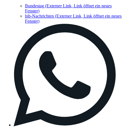
Bundestag
(Externer Link, Link öffnet ein neues
Fenster)
hib-Nachrichten
(Externer Link, Link öffnet ein neues
Fenster)