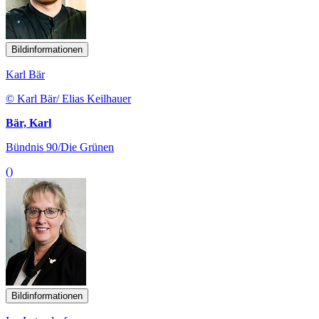
Bildinformationen
Karl Bär
© Karl Bär/ Elias Keilhauer
Bär, Karl
Bündnis 90/Die Grünen
()
Bildinformationen