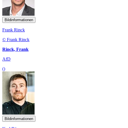
Bildinformationen
Frank Rinck
© Frank Rinck
Rinck, Frank
AfD
()
Bildinformationen