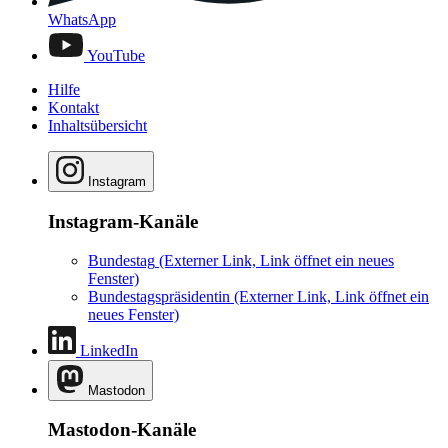
WhatsApp
YouTube
Hilfe
Kontakt
Inhaltsübersicht
Instagram
Instagram-Kanäle
Bundestag
(Externer Link, Link öffnet ein neues
Fenster)
Bundestagspräsidentin
(Externer Link, Link öffnet ein
neues Fenster)
LinkedIn
Mastodon
Mastodon-Kanäle