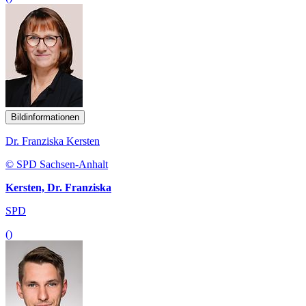
Bildinformationen
Dr. Franziska Kersten
© SPD Sachsen-Anhalt
Kersten, Dr. Franziska
SPD
()