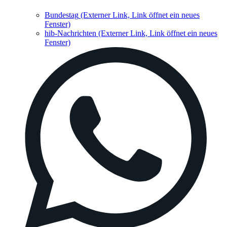
Bundestag
(Externer Link, Link öffnet ein neues
Fenster)
hib-Nachrichten
(Externer Link, Link öffnet ein neues
Fenster)