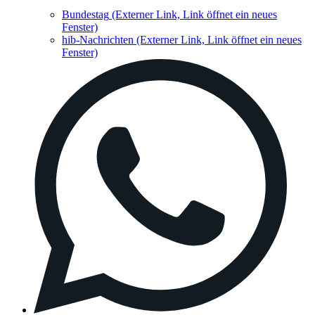
Bundestag
(Externer Link, Link öffnet ein neues
Fenster)
hib-Nachrichten
(Externer Link, Link öffnet ein neues
Fenster)