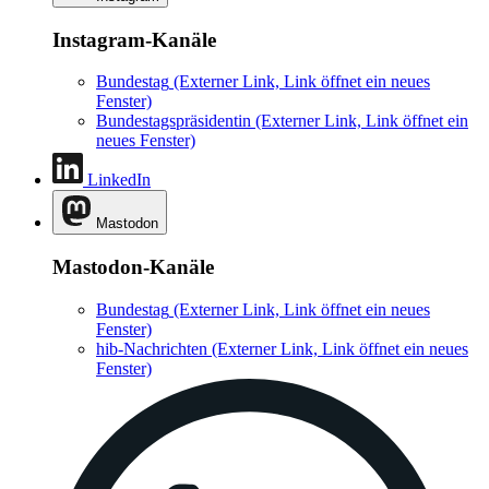
Instagram-Kanäle
Bundestag
(Externer Link, Link öffnet ein neues
Fenster)
Bundestagspräsidentin
(Externer Link, Link öffnet ein
neues Fenster)
LinkedIn
Mastodon
Mastodon-Kanäle
Bundestag
(Externer Link, Link öffnet ein neues
Fenster)
hib-Nachrichten
(Externer Link, Link öffnet ein neues
Fenster)