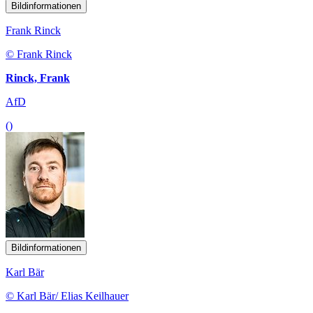
Bildinformationen
Frank Rinck
© Frank Rinck
Rinck, Frank
AfD
()
Bildinformationen
Karl Bär
© Karl Bär/ Elias Keilhauer