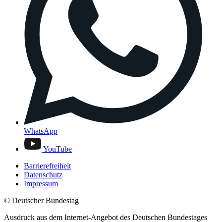
WhatsApp
YouTube
Barrierefreiheit
Datenschutz
Impressum
© Deutscher Bundestag
Ausdruck aus dem Internet-Angebot des Deutschen Bundestages