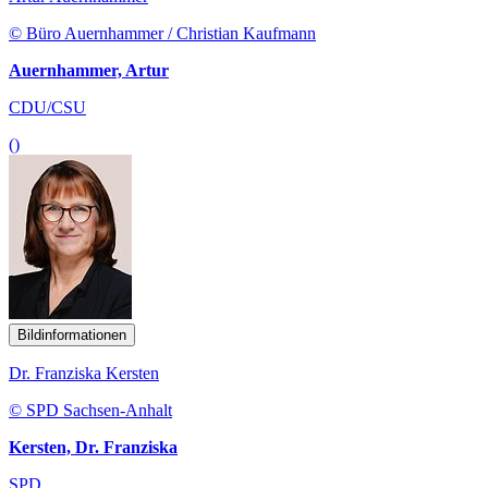
© Büro Auernhammer / Christian Kaufmann
Auernhammer, Artur
CDU/CSU
()
Bildinformationen
Dr. Franziska Kersten
© SPD Sachsen-Anhalt
Kersten, Dr. Franziska
SPD