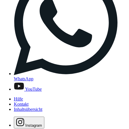
WhatsApp
YouTube
Hilfe
Kontakt
Inhaltsübersicht
Instagram