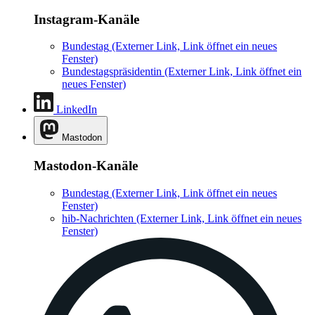
Instagram-Kanäle
Bundestag
(Externer Link, Link öffnet ein neues
Fenster)
Bundestagspräsidentin
(Externer Link, Link öffnet ein
neues Fenster)
LinkedIn
Mastodon
Mastodon-Kanäle
Bundestag
(Externer Link, Link öffnet ein neues
Fenster)
hib-Nachrichten
(Externer Link, Link öffnet ein neues
Fenster)