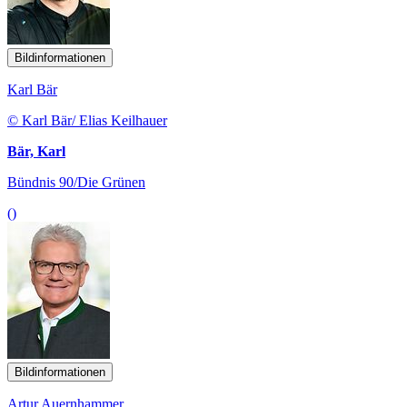
Bildinformationen
Karl Bär
© Karl Bär/ Elias Keilhauer
Bär, Karl
Bündnis 90/Die Grünen
()
Bildinformationen
Artur Auernhammer