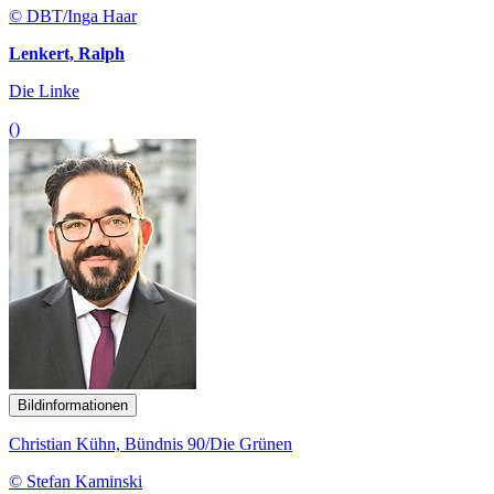
© DBT/Inga Haar
Lenkert, Ralph
Die Linke
()
Bildinformationen
Christian Kühn, Bündnis 90/Die Grünen
© Stefan Kaminski