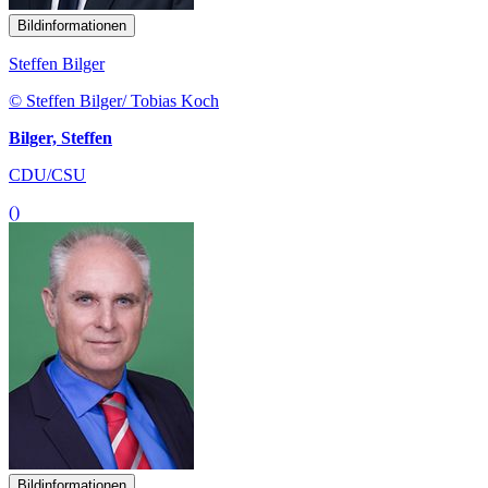
Bildinformationen
Steffen Bilger
© Steffen Bilger/ Tobias Koch
Bilger, Steffen
CDU/CSU
()
Bildinformationen