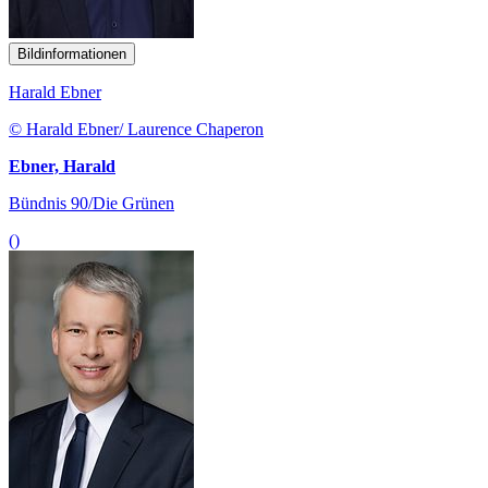
Bildinformationen
Harald Ebner
© Harald Ebner/ Laurence Chaperon
Ebner, Harald
Bündnis 90/Die Grünen
()